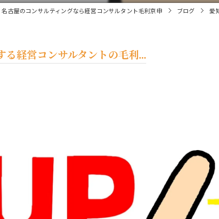
名古屋のコンサルティングなら経営コンサルタント毛利京申
ブログ
愛
る経営コンサルタントの毛利...