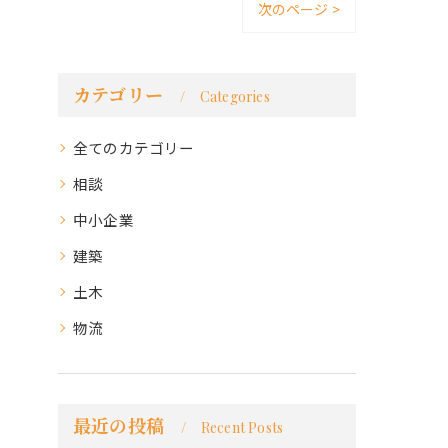
次のページ >
カテゴリー
Categories
全てのカテゴリー
相談
中小企業
建築
土木
物流
最近の投稿
Recent Posts