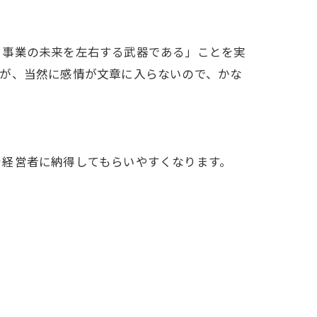
、事業の未来を左右する武器である」ことを実
すが、当然に感情が文章に入らないので、かな
を経営者に納得してもらいやすくなります。