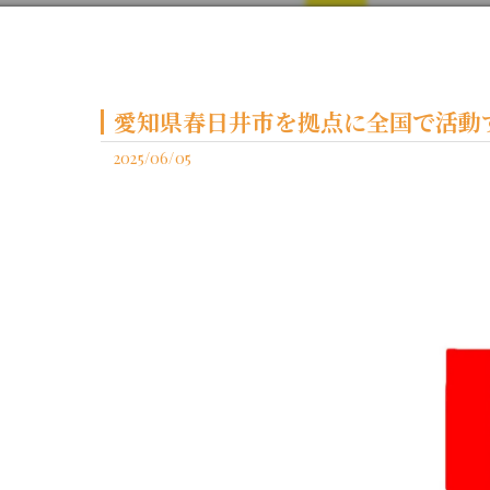
愛知県春日井市を拠点に全国で活動す
2025/06/05