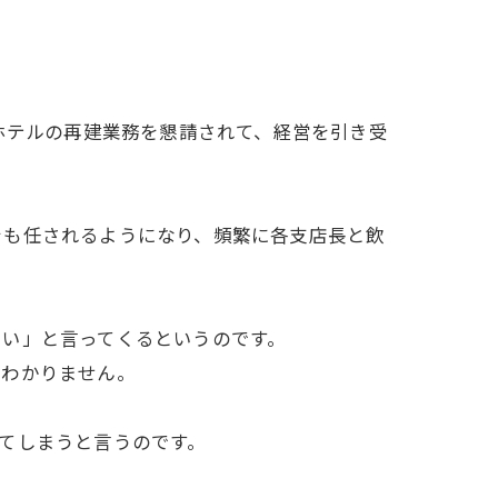
ホテルの再建業務を懇請されて、経営を引き受
をも任されるようになり、頻繁に各支店長と飲
しい」と言ってくるというのです。
とわかりません。
てしまうと言うのです。