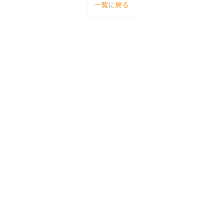
一覧に戻る