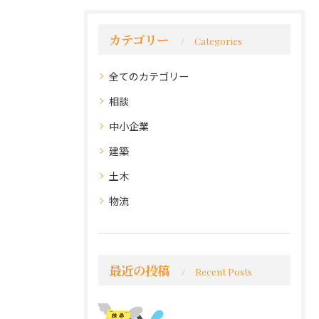
カテゴリー
Categories
全てのカテゴリー
相談
中小企業
建築
土木
物流
最近の投稿
Recent Posts