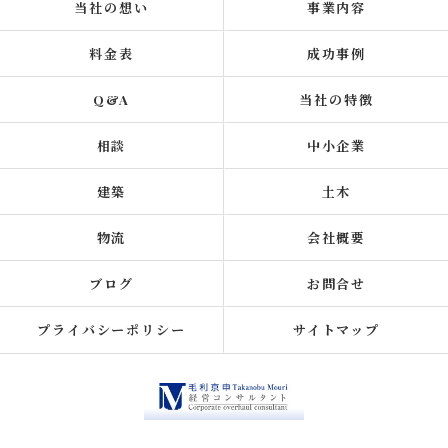
当社の想い
事業内容
料金表
成功事例
Q&A
当社の特徴
相談
中小企業
建築
土木
物流
会社概要
ブログ
お問合せ
プライバシーポリシー
サイトマップ