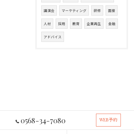
講演会
マーケティング
研修
面接
人材
採用
教育
企業再生
金融
アドバイス
0568-34-7080
WEB予約