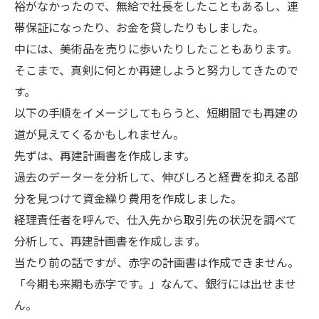
裕がなかったので、無給で社長をしたこともあるし、連
帯保証になったり、お金を貸したりもしました。
中には、美術品を売りに歩いたりしたこともあります。
そこまで、真剣に何とか再建しようと努力してきたので
す。
以下の手順をイメージしてもらうと、短期間でも再建の
道が見えてくるかもしれません。
先ずは、再建計画書を作成します。
過去のデーターを分析して、伸びしろと経費を抑える部
分を見つけて資金繰り費用を作成しました。
経理責任者を呼んで、仕入先から取引先の状況を調べて
分析して、再建計画書を作成します。
当たり前の話ですが、赤字の計画書は作成できません。
「今期も来期も赤字です。」なんて、銀行には出せませ
ん。