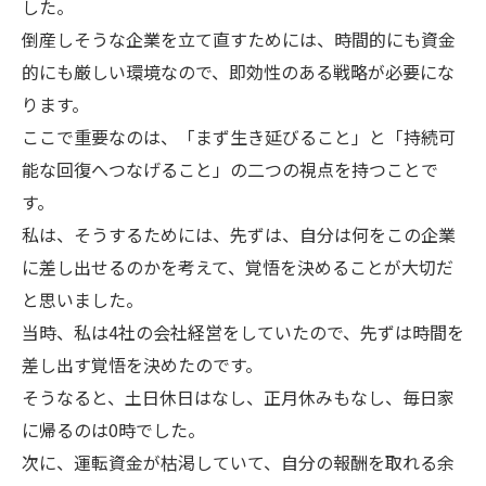
した。
倒産しそうな企業を立て直すためには、時間的にも資金
的にも厳しい環境なので、即効性のある戦略が必要にな
ります。
ここで重要なのは、「まず生き延びること」と「持続可
能な回復へつなげること」の二つの視点を持つことで
す。
私は、そうするためには、先ずは、自分は何をこの企業
に差し出せるのかを考えて、覚悟を決めることが大切だ
と思いました。
当時、私は4社の会社経営をしていたので、先ずは時間を
差し出す覚悟を決めたのです。
そうなると、土日休日はなし、正月休みもなし、毎日家
に帰るのは0時でした。
次に、運転資金が枯渇していて、自分の報酬を取れる余