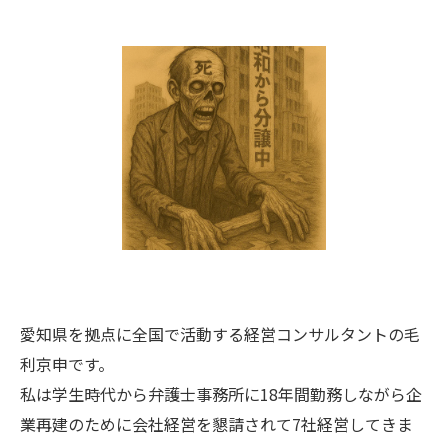
愛知県を拠点に全国で活動する経営コンサルタントの毛
利京申です。
私は学生時代から弁護士事務所に18年間勤務しながら企
業再建のために会社経営を懇請されて7社経営してきま