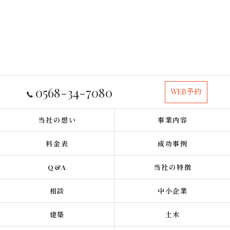
0568-34-7080
WEB予約
当社の想い
事業内容
料金表
成功事例
Q&A
当社の特徴
相談
中小企業
建築
土木