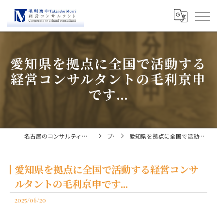
愛知県を拠点に全国で活動する
経営コンサルタントの毛利京申
です...
名古屋のコンサルティングなら経営コンサルタント毛利京申
ブログ
愛知県を拠点に全国で活動する経営コンサルタントの毛利京申です...
愛知県を拠点に全国で活動する経営コンサ
ルタントの毛利京申です...
2025/06/20