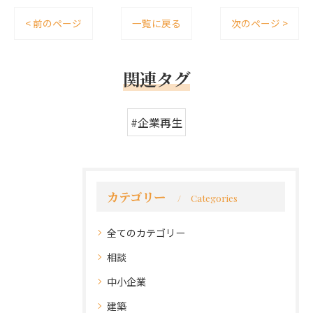
< 前のページ
一覧に戻る
次のページ >
関連タグ
#企業再生
カテゴリー
Categories
全てのカテゴリー
相談
中小企業
建築