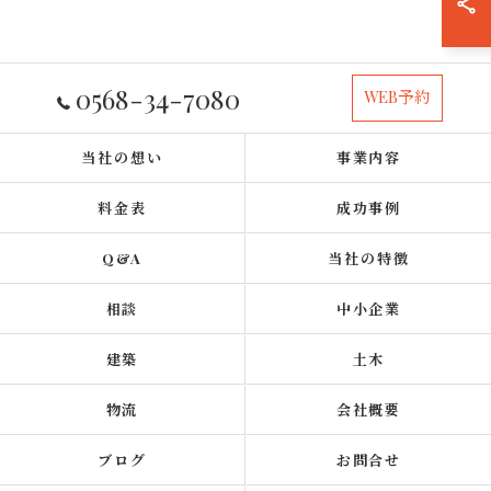
0568-34-7080
WEB予約
当社の想い
事業内容
料金表
成功事例
Q&A
当社の特徴
相談
中小企業
建築
土木
物流
会社概要
ブログ
お問合せ