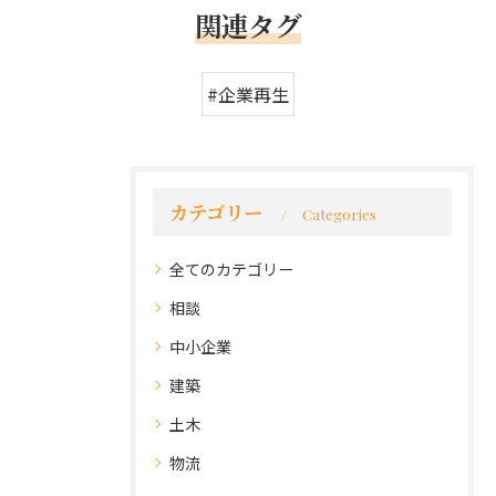
関連タグ
#企業再生
カテゴリー
Categories
全てのカテゴリー
相談
中小企業
建築
土木
物流