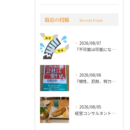
最近の投稿
Recent Posts
2026/08/07
『不可能は可能になる』
2026/08/06
『根性、忍耐、努力という言葉は死語なのか』
2026/08/05
経営コンサルタントのモーちゃん・毛利京申です。