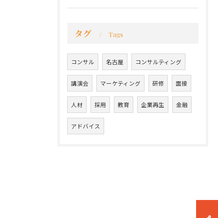
タグ
Tags
コンサル
名古屋
コンサルティング
講演会
マーケティング
研修
面接
人材
採用
教育
企業再生
金融
アドバイス