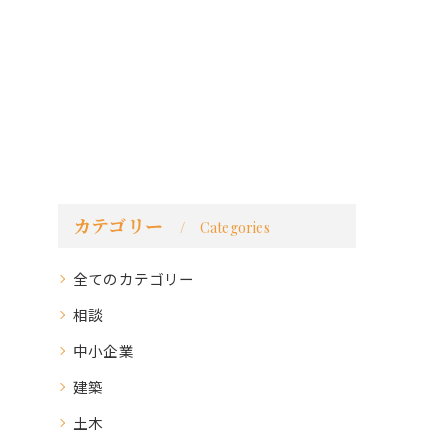
カテゴリー
Categories
全てのカテゴリー
相談
中小企業
建築
土木