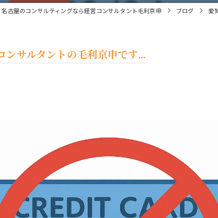
名古屋のコンサルティングなら経営コンサルタント毛利京申
ブログ
愛
ンサルタントの毛利京申です...