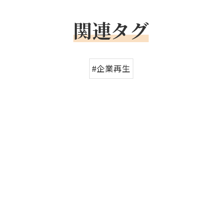
関連タグ
#企業再生