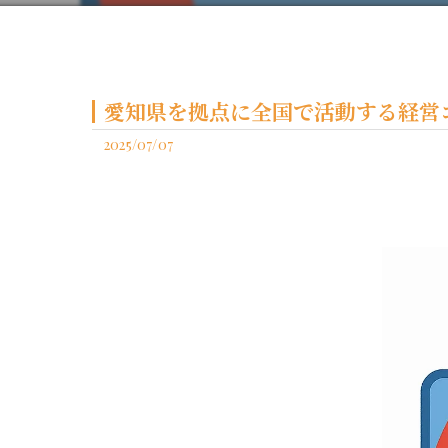
愛知県を拠点に全国で活動する経営コ
2025/07/07