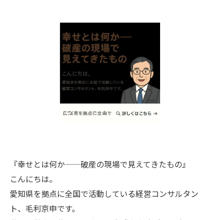
『幸せとは何か——破産の現場で見えてきたもの』
こんにちは。
愛知県を拠点に全国で活動している経営コンサルタン
ト、毛利京申です。