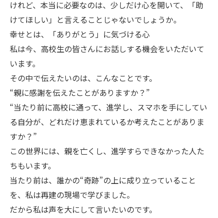
けれど、本当に必要なのは、少しだけ心を開いて、「助
けてほしい」と言えることじゃないでしょうか。
幸せとは、「ありがとう」に気づける心
私は今、高校生の皆さんにお話しする機会をいただいて
います。
その中で伝えたいのは、こんなことです。
“親に感謝を伝えたことがありますか？”
“当たり前に高校に通って、進学し、スマホを手にしてい
る自分が、どれだけ恵まれているか考えたことがありま
すか？”
この世界には、親を亡くし、進学すらできなかった人た
ちもいます。
当たり前は、誰かの“奇跡”の上に成り立っていること
を、私は再建の現場で学びました。
だから私は声を大にして言いたいのです。