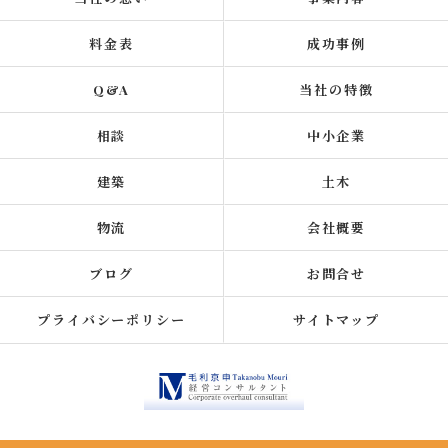
料金表
成功事例
Q&A
当社の特徴
相談
中小企業
建築
土木
物流
会社概要
ブログ
お問合せ
プライバシーポリシー
サイトマップ