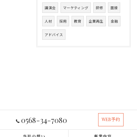
講演会
マーケティング
研修
面接
人材
採用
教育
企業再生
金融
アドバイス
0568-34-7080
WEB予約
当社の想い
事業内容