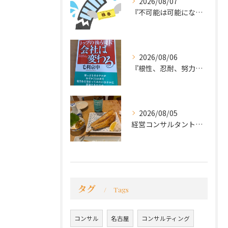
2026/08/07
『不可能は可能になる』
2026/08/06
『根性、忍耐、努力という言葉は死語なのか』
2026/08/05
経営コンサルタントのモーちゃん・毛利京申です。
タグ
Tags
コンサル
名古屋
コンサルティング