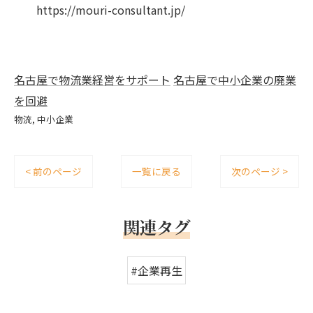
https://mouri-consultant.jp/
名古屋で物流業経営をサポート
名古屋で中小企業の廃業
を回避
物流
中小企業
< 前のページ
一覧に戻る
次のページ >
関連タグ
#企業再生