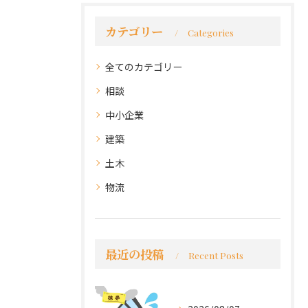
カテゴリー
Categories
全てのカテゴリー
相談
中小企業
建築
土木
物流
最近の投稿
Recent Posts