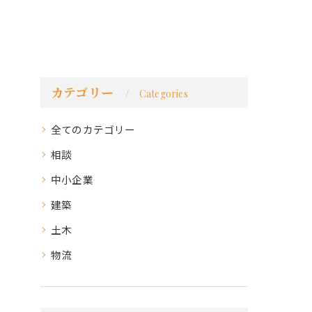
カテゴリー
Categories
全てのカテゴリー
相談
中小企業
建築
土木
物流