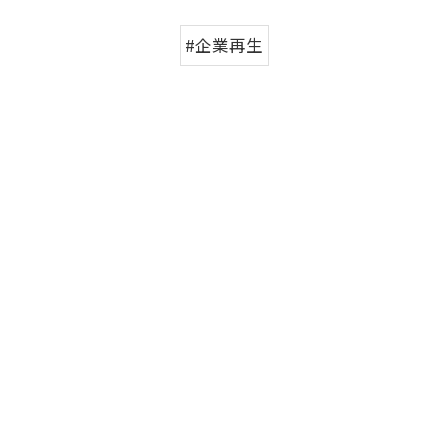
#企業再生