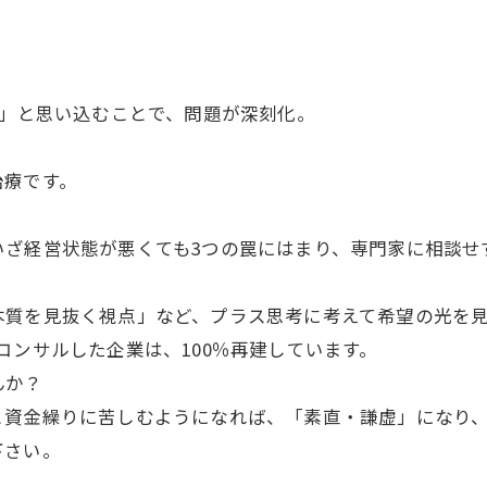
い」と思い込むことで、問題が深刻化。
療です。
ざ経営状態が悪くても3つの罠にはまり、専門家に相談せ
質を見抜く視点」など、プラス思考に考えて希望の光を見
ンサルした企業は、100％再建しています。
んか？
資金繰りに苦しむようになれば、「素直・謙虚」になり、
下さい。