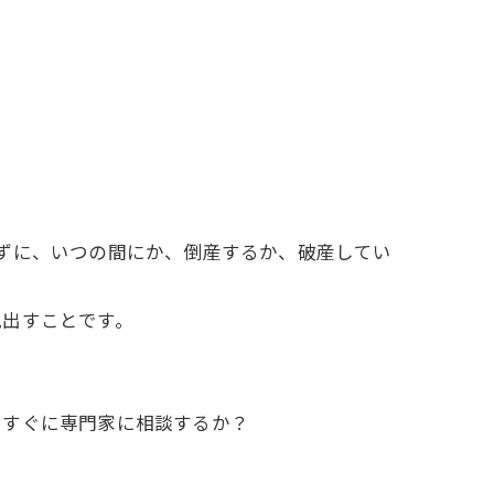
ずに、いつの間にか、倒産するか、破産してい
出すことです。
すぐに専門家に相談するか？