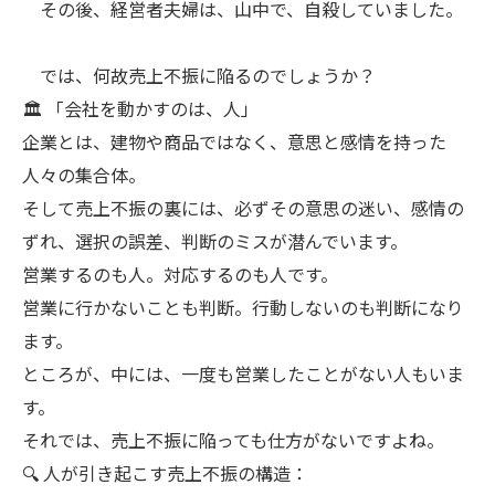
その後、経営者夫婦は、山中で、自殺していました。
では、何故売上不振に陥るのでしょうか？
🏛️ 「会社を動かすのは、人」
企業とは、建物や商品ではなく、意思と感情を持った
人々の集合体。
そして売上不振の裏には、必ずその意思の迷い、感情の
ずれ、選択の誤差、判断のミスが潜んでいます。
営業するのも人。対応するのも人です。
営業に行かないことも判断。行動しないのも判断になり
ます。
ところが、中には、一度も営業したことがない人もいま
す。
それでは、売上不振に陥っても仕方がないですよね。
🔍 人が引き起こす売上不振の構造：