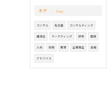
タグ
Tags
コンサル
名古屋
コンサルティング
講演会
マーケティング
研修
面接
人材
採用
教育
企業再生
金融
アドバイス