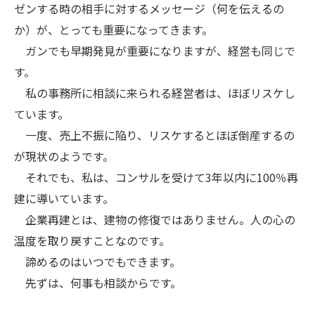
ゼンする時の相手に対するメッセージ（何を伝えるの
か）が、とっても重要になってきます。
ガンでも早期発見が重要になりますが、経営も同じで
す。
私の事務所に相談に来られる経営者は、ほぼリスケし
ています。
一度、売上不振に陥り、リスケするとほぼ倒産するの
が現状のようです。
それでも、私は、コンサルを受けて3年以内に100％再
建に導いています。
企業再建とは、建物の修復ではありません。人の心の
温度を取り戻すことなのです。
諦めるのはいつでもできます。
先ずは、何事も相談からです。