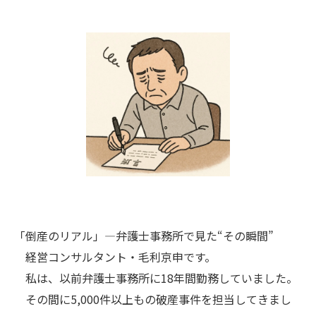
「倒産のリアル」―弁護士事務所で見た“その瞬間”
経営コンサルタント・毛利京申です。
私は、以前弁護士事務所に18年間勤務していました。
その間に5,000件以上もの破産事件を担当してきまし