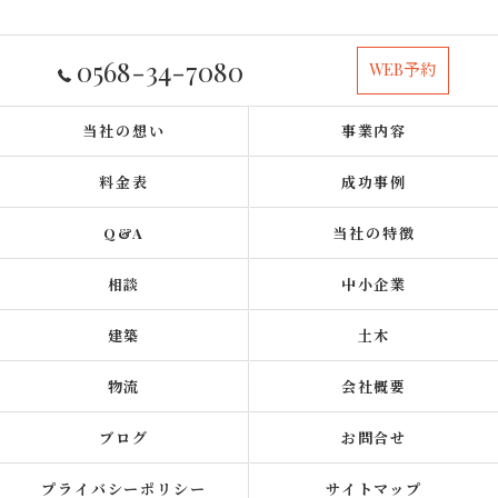
0568-34-7080
WEB予約
当社の想い
事業内容
料金表
成功事例
Q&A
当社の特徴
相談
中小企業
建築
土木
物流
会社概要
ブログ
お問合せ
プライバシーポリシー
サイトマップ