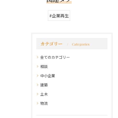
#企業再生
カテゴリー
Categories
全てのカテゴリー
相談
中小企業
建築
土木
物流