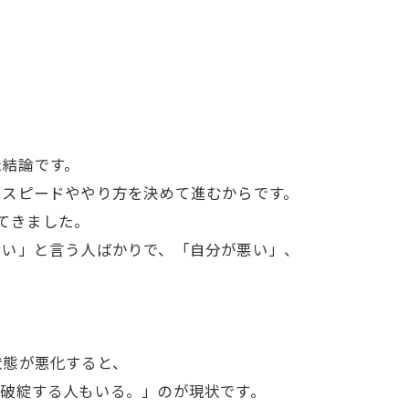
た結論です。
スピードややり方を決めて進むからです。
てきました。
せい」と言う人ばかりで、「自分が悪い」、
状態が悪化すると、
ず破綻する人もいる。」のが現状です。