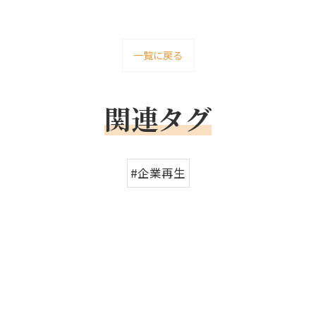
一覧に戻る
関連タグ
#企業再生