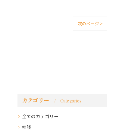
次のページ >
カテゴリー
Categories
全てのカテゴリー
相談