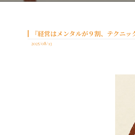
『経営はメンタルが９割、テクニッ
2025/08/13