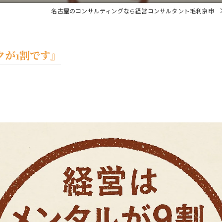
名古屋のコンサルティングなら経営コンサルタント毛利京申
クが1割です』