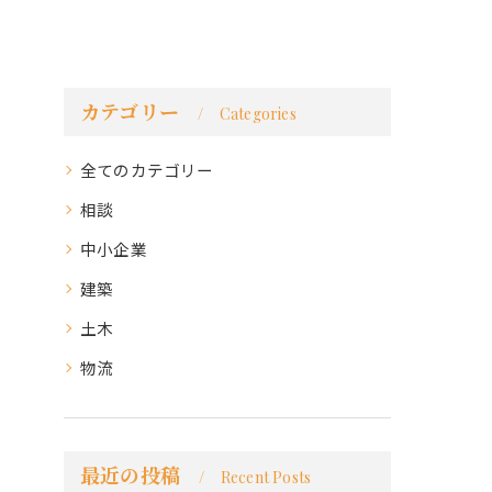
カテゴリー
Categories
全てのカテゴリー
相談
中小企業
建築
土木
物流
最近の投稿
Recent Posts