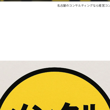
名古屋のコンサルティングなら経営コ