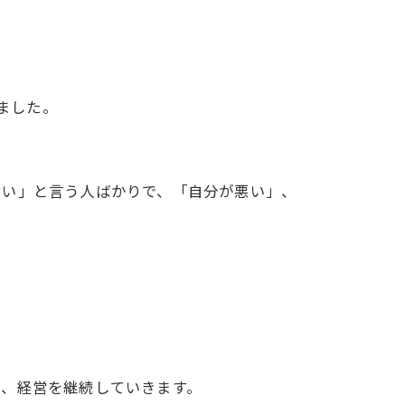
ました。
せい」と言う人ばかりで、「自分が悪い」、
で、経営を継続していきます。