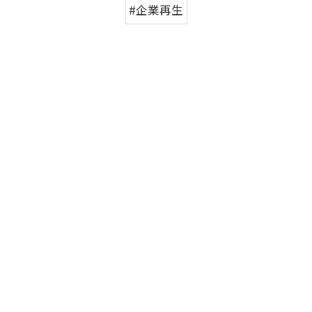
#企業再生