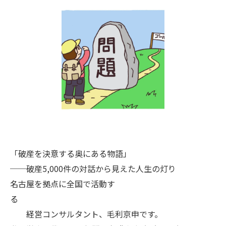
「破産を決意する奥にある物語」
──破産5,000件の対話から見えた人生の灯り
名古屋を拠点に全国で活動す
る
経営コンサルタント、毛利京申です。