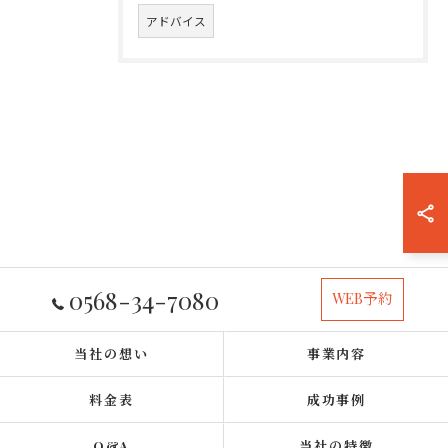
アドバイス
0568-34-7080
WEB予約
当社の想い
事業内容
料金表
成功事例
Q&A
当社の特徴