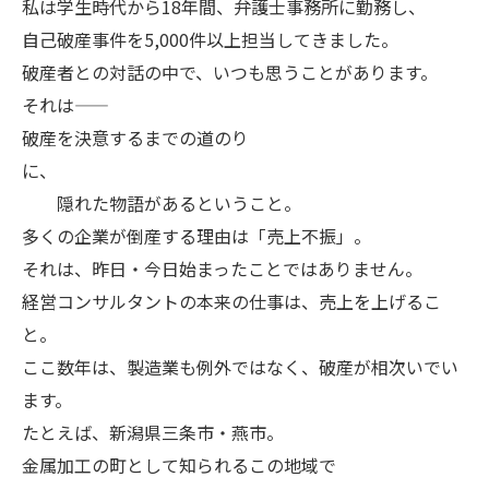
私は学生時代から18年間、弁護士事務所に勤務し、
自己破産事件を5,000件以上担当してきました。
破産者との対話の中で、いつも思うことがあります。
それは――
破産を決意するまでの道のり
に、
隠れた物語があるということ。
多くの企業が倒産する理由は「売上不振」。
それは、昨日・今日始まったことではありません。
経営コンサルタントの本来の仕事は、売上を上げるこ
と。
ここ数年は、製造業も例外ではなく、破産が相次いでい
ます。
たとえば、新潟県三条市・燕市。
金属加工の町として知られるこの地域で