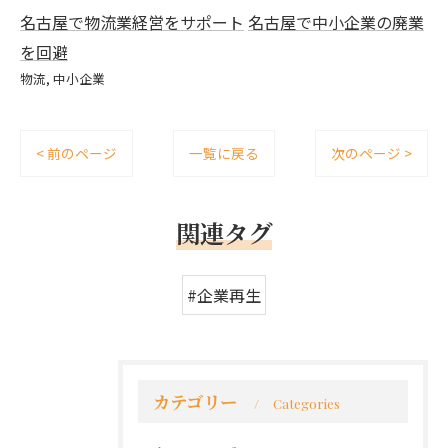
名古屋で物流業経営をサポート
名古屋で中小企業の廃業
を回避
物流
中小企業
< 前のページ
一覧に戻る
次のページ >
関連タグ
#企業再生
カテゴリー
Categories