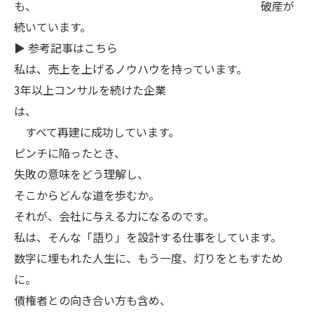
も、 破産が
続いています。
▶︎ 参考記事はこちら
私は、売上を上げるノウハウを持っています。
3年以上コンサルを続けた企業
は、
すべて再建に成功しています。
ピンチに陥ったとき、
失敗の意味をどう理解し、
そこからどんな道を歩むか。
それが、会社に与える力になるのです。
私は、そんな「語り」を設計する仕事をしています。
数字に埋もれた人生に、もう一度、灯りをともすため
に。
債権者との向き合い方も含め、