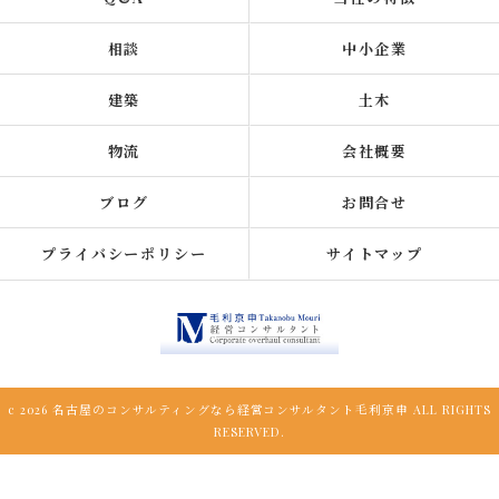
相談
中小企業
建築
土木
物流
会社概要
ブログ
お問合せ
プライバシーポリシー
サイトマップ
c 2026 名古屋のコンサルティングなら経営コンサルタント毛利京申 ALL RIGHTS
RESERVED.