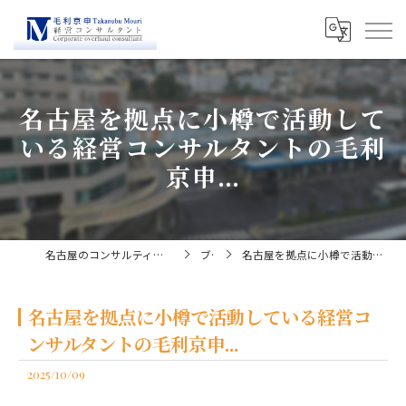
名古屋を拠点に小樽で活動して
いる経営コンサルタントの毛利
京申...
名古屋のコンサルティングなら経営コンサルタント毛利京申
ブログ
名古屋を拠点に小樽で活動している経営コンサルタントの毛利京申...
名古屋を拠点に小樽で活動している経営コ
ンサルタントの毛利京申...
2025/10/09