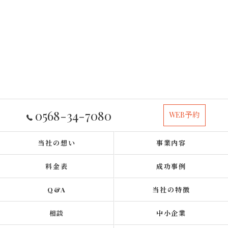
0568-34-7080
WEB予約
当社の想い
事業内容
料金表
成功事例
Q&A
当社の特徴
相談
中小企業