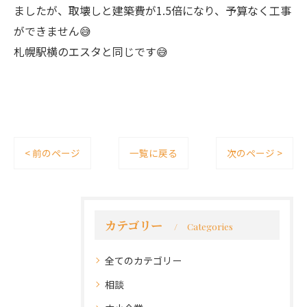
ましたが、取壊しと建築費が1.5倍になり、予算なく工事
ができません😅
札幌駅横のエスタと同じです😅
< 前のページ
一覧に戻る
次のページ >
カテゴリー
Categories
全てのカテゴリー
相談