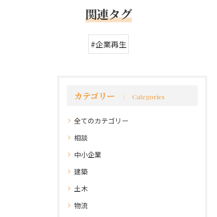
関連タグ
#企業再生
カテゴリー
Categories
全てのカテゴリー
相談
中小企業
建築
土木
物流