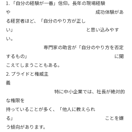
1. 「自分の経験が一番」信仰。長年の現場経験
や 成功体験があ
る経営者ほど、「自分のやり方が正し
い」 と思い込みやす
い。
専門家の助言が「自分のやり方を否定
するもの」 に聞
こえてしまうこともある。
2. プライドと権威主
義
特に中小企業では、社長が絶対的
な権限を
持っていることが多く、「他人に教えられ
る」 ことを嫌
う傾向があります。