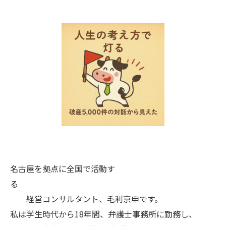
名古屋を拠点に全国で活動す
る
経営コンサルタント、毛利京申です。
私は学生時代から18年間、弁護士事務所に勤務し、