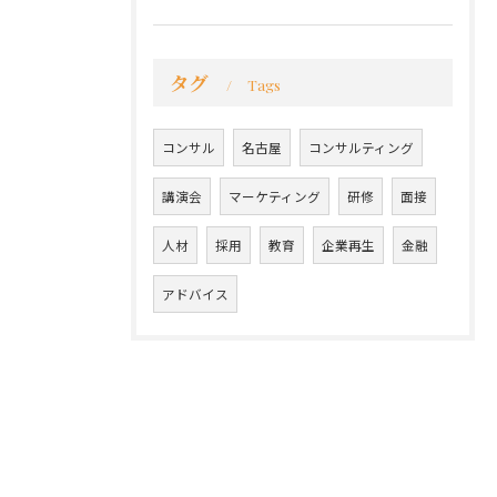
タグ
Tags
コンサル
名古屋
コンサルティング
講演会
マーケティング
研修
面接
人材
採用
教育
企業再生
金融
アドバイス