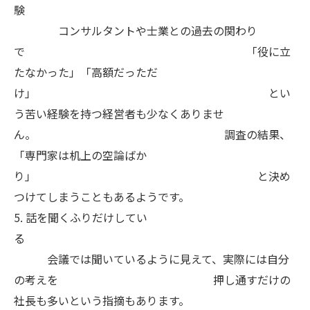
験
コンサルタントや士業との過去の関わり
で 「役に立
たなかった」「高額だっただ
け」 とい
う苦い経験を持つ経営者も少なくありませ
ん。 調査の結果、
「専門家は机上の空論ばか
り」 と決め
つけてしまうこともあるようです。
5. 話を聞くふりだけしてい
る
会議では聞いているように見えて、実際には自分
の考えを 押し通すだけの
社長も多いという指摘もあります。