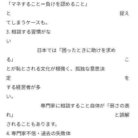
「マネすること＝負けを認めること」
と 捉え
てしまうケースも。
3. 相談する習慣がな
い
日本では「困ったときに助けを求め
る」 こ
とが恥とされる文化が根強く、孤独な意思決
定 を
する経営者が多
い。
専門家に相談すること自体が「弱さの表
れ」 と誤解
されることもあります。
4. 専門家不信・過去の失敗体