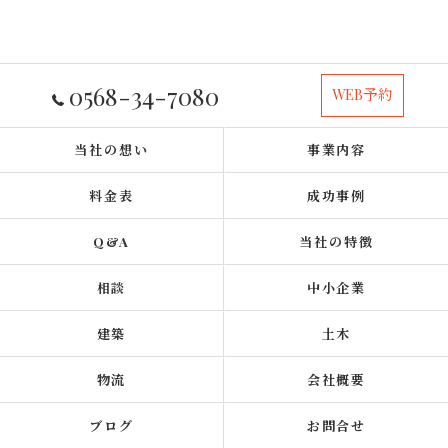
0568-34-7080
WEB予約
当社の想い
事業内容
料金表
成功事例
Q&A
当社の特徴
相談
中小企業
建築
土木
物流
会社概要
ブログ
お問合せ