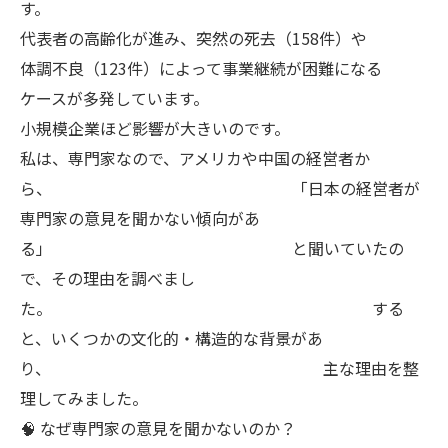
す。
代表者の高齢化が進み、突然の死去（158件）や
体調不良（123件）によって事業継続が困難になる
ケースが多発しています。
小規模企業ほど影響が大きいのです。
私は、専門家なので、アメリカや中国の経営者か
ら、 「日本の経営者が
専門家の意見を聞かない傾向があ
る」 と聞いていたの
で、その理由を調べまし
た。 する
と、いくつかの文化的・構造的な背景があ
り、 主な理由を整
理してみました。
🧠 なぜ専門家の意見を聞かないのか？