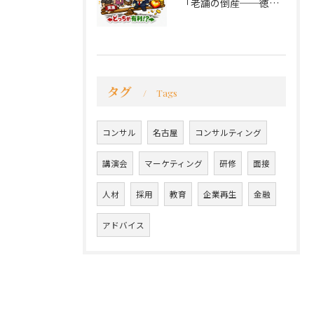
「老舗の倒産──徳が会社を救うか、沈めるか」
タグ
Tags
コンサル
名古屋
コンサルティング
講演会
マーケティング
研修
面接
人材
採用
教育
企業再生
金融
アドバイス