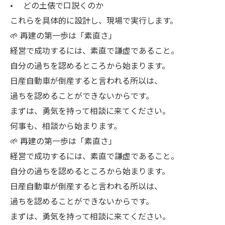
• どの土俵で口説くのか
これらを具体的に設計し、現場で実行します。
🌱 再建の第一歩は「素直さ」
経営で成功するには、素直で謙虚であること。
自分の過ちを認めるところから始まります。
日産自動車が倒産すると言われる所以は、
過ちを認めることができないからです。
まずは、勇気を持って相談に来てください。
何事も、相談から始まります。
🌱 再建の第一歩は「素直さ」
経営で成功するには、素直で謙虚であること。
自分の過ちを認めるところから始まります。
日産自動車が倒産すると言われる所以は、
過ちを認めることができないからです。
まずは、勇気を持って相談に来てください。