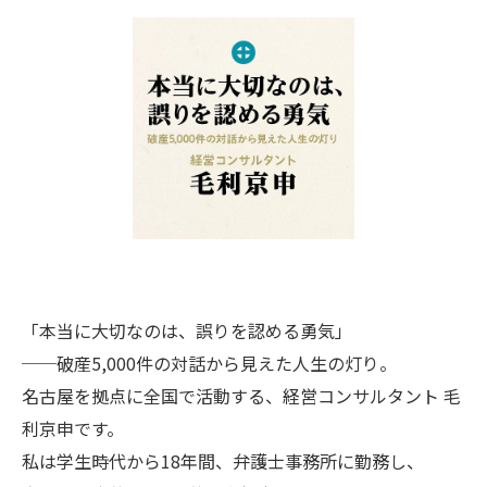
「本当に大切なのは、誤りを認める勇気」
──破産5,000件の対話から見えた人生の灯り。
名古屋を拠点に全国で活動する、経営コンサルタント 毛
利京申です。
私は学生時代から18年間、弁護士事務所に勤務し、