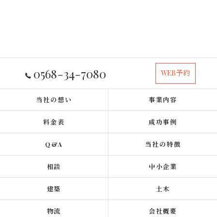
0568-34-7080
WEB予約
当社の想い
事業内容
料金表
成功事例
Q&A
当社の特徴
相談
中小企業
建築
土木
物流
会社概要