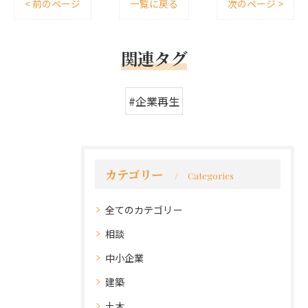
< 前のページ
一覧に戻る
次のページ >
関連タグ
#企業再生
カテゴリー
Categories
全てのカテゴリー
相談
中小企業
建築
土木