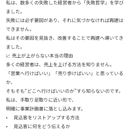
私は、数多くの失敗した経営者から「失敗哲学」を学び
ました。
失敗には必ず要因があり、それに気づかなければ再建は
できません。
私はその要因を見抜き、改善することで再建へ導いてき
ました。
📈 売上が上がらない本当の理由
多くの経営者は、売上を上げる方法を知りません。
「営業へ行けばいい」「売り歩けばいい」と思っている
か、
そもそも“どこへ行けばいいのか”すら知らないのです。
私は、手取り足取りに近い形で、
明確に事業計画書に落とし込みます。
• 見込客をリストアップする方法
• 見込客に何をどう伝えるか