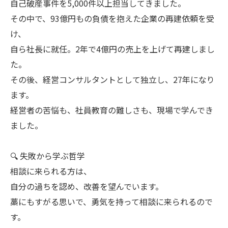
自己破産事件を5,000件以上担当してきました。
その中で、93億円もの負債を抱えた企業の再建依頼を受
け、
自ら社長に就任。2年で4億円の売上を上げて再建しまし
た。
その後、経営コンサルタントとして独立し、27年になり
ます。
経営者の苦悩も、社員教育の難しさも、現場で学んでき
ました。
🔍 失敗から学ぶ哲学
相談に来られる方は、
自分の過ちを認め、改善を望んでいます。
藁にもすがる思いで、勇気を持って相談に来られるので
す。