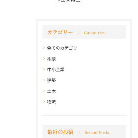
カテゴリー
Categories
全てのカテゴリー
相談
中小企業
建築
土木
物流
最近の投稿
Recent Posts