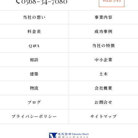
0568-34-7080
WEB予約
当社の想い
事業内容
料金表
成功事例
Q&A
当社の特徴
相談
中小企業
建築
土木
物流
会社概要
ブログ
お問合せ
プライバシーポリシー
サイトマップ