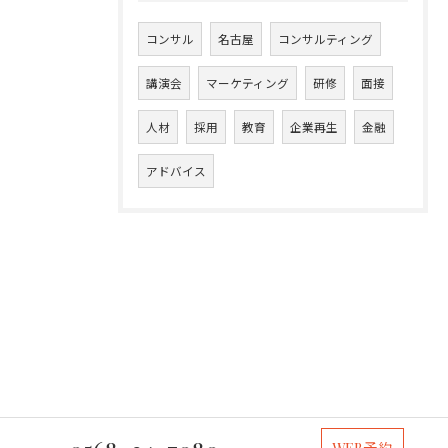
コンサル
名古屋
コンサルティング
講演会
マーケティング
研修
面接
人材
採用
教育
企業再生
金融
アドバイス