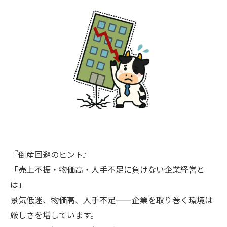
『倒産回避のヒント』
「売上不振・物価高・人手不足に負けない企業経営と
は」
景気低迷、物価高、人手不足——企業を取り巻く環境は
厳しさを増しています。