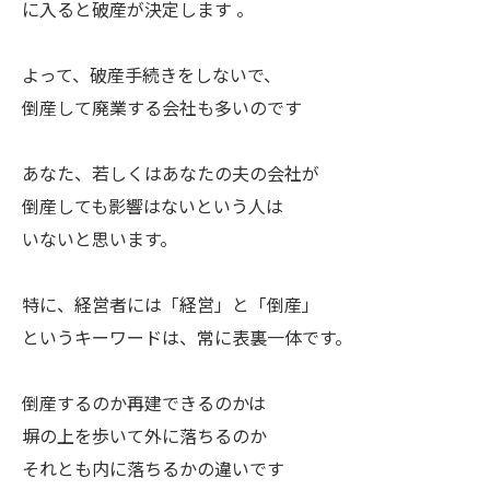
に入ると破産が決定します 。
よって、破産手続きをしないで、
倒産して廃業する会社も多いのです
あなた、若しくはあなたの夫の会社が
倒産しても影響はないという人は
いないと思います。
特に、経営者には「経営」と「倒産」
というキーワードは、常に表裏一体です。
倒産するのか再建できるのかは
塀の上を歩いて外に落ちるのか
それとも内に落ちるかの違いです