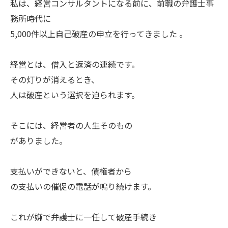
私は、経営コンサルタントになる前に、前職の弁護士事
務所時代に
5,000件以上自己破産の申立を行ってきました 。
経営とは、借入と返済の連続です。
その灯りが消えるとき、
人は破産という選択を迫られます。
そこには、経営者の人生そのもの
がありました。
支払いができないと、債権者から
の支払いの催促の電話が鳴り続けます。
これが嫌で弁護士に一任して破産手続き