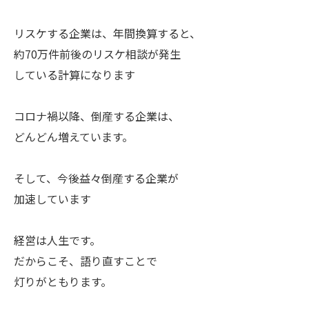
リスケする企業は、年間換算すると、
約70万件前後のリスケ相談が発生
している計算になります
コロナ禍以降、倒産する企業は、
どんどん増えています。
そして、今後益々倒産する企業が
加速しています
経営は人生です。
だからこそ、語り直すことで
灯りがともります。