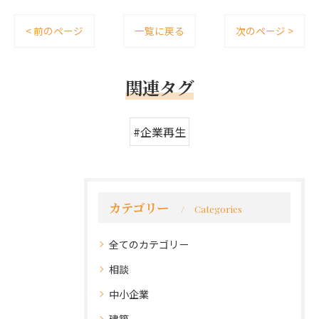
< 前のページ
一覧に戻る
次のページ >
関連タグ
#企業再生
カテゴリー
Categories
全てのカテゴリー
相談
中小企業