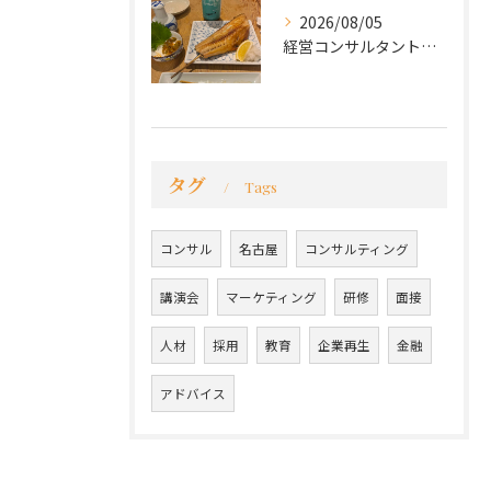
2026/08/05
経営コンサルタントのモーちゃん・毛利京申です。
タグ
Tags
コンサル
名古屋
コンサルティング
講演会
マーケティング
研修
面接
人材
採用
教育
企業再生
金融
アドバイス