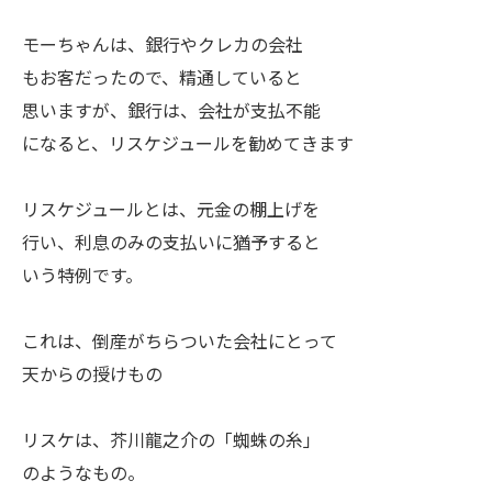
モーちゃんは、銀行やクレカの会社
もお客だったので、精通していると
思いますが、銀行は、会社が支払不能
になると、リスケジュールを勧めてきます
リスケジュールとは、元金の棚上げを
行い、利息のみの支払いに猶予すると
いう特例です。
これは、倒産がちらついた会社にとって
天からの授けもの
リスケは、芥川龍之介の「蜘蛛の糸」
のようなもの。