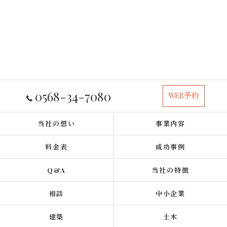
0568-34-7080
WEB予約
当社の想い
事業内容
料金表
成功事例
Q&A
当社の特徴
相談
中小企業
建築
土木