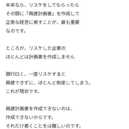
本来なら、リスケをしてもらったら
その間に『再建計画書』を作成して
正常な経営に戻すことが、最も重要
なのです。
ところが、リスケした企業の
ほとんどは計画書を作成しません
銀行曰く、一度リスケすると
再建できずに、ほとんど倒産してしまう。
これが現状です。
再建計画書を作成できないのは、
作成できないからです。
それだけ書くことをは難しいのです。