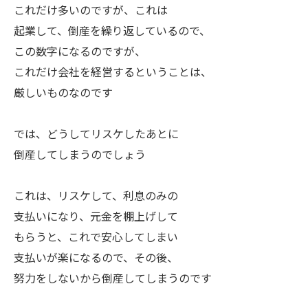
これだけ多いのですが、これは
起業して、倒産を繰り返しているので、
この数字になるのですが、
これだけ会社を経営するということは、
厳しいものなのです
では、どうしてリスケしたあとに
倒産してしまうのでしょう
これは、リスケして、利息のみの
支払いになり、元金を棚上げして
もらうと、これで安心してしまい
支払いが楽になるので、その後、
努力をしないから倒産してしまうのです