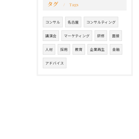
タグ
Tags
コンサル
名古屋
コンサルティング
講演会
マーケティング
研修
面接
人材
採用
教育
企業再生
金融
アドバイス