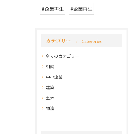
#企業再生
#企業再生
カテゴリー
Categories
全てのカテゴリー
相談
中小企業
建築
土木
物流