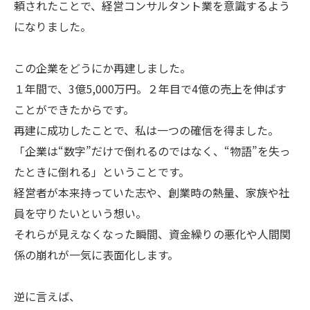
頼されたことで、経営コンサルタント業を意識するよう
になりました。
この企業をどうにか再建しました。
１年間で、3億5,000万円。２年目で4億の売上を伸ばす
ことができたからです。
再建に成功したことで、私は一つの確信を得ました。
「企業は“数字”だけで倒れるのではなく、“物語”を失っ
たときに倒れる」ということです。
経営者が本来持っていた志や、創業時の熱量、家族や社
員を守りたいという想い。
それらが見えなくなった瞬間、資金繰りの悪化や人間関
係の崩れが一気に表面化します。
逆に言えば、