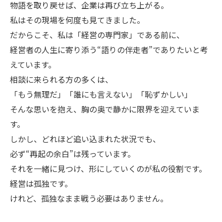
物語を取り戻せば、企業は再び立ち上がる。
私はその現場を何度も見てきました。
だからこそ、私は「経営の専門家」である前に、
経営者の人生に寄り添う“語りの伴走者”でありたいと考
えています。
相談に来られる方の多くは、
「もう無理だ」「誰にも言えない」「恥ずかしい」
そんな思いを抱え、胸の奥で静かに限界を迎えていま
す。
しかし、どれほど追い込まれた状況でも、
必ず“再起の余白”は残っています。
それを一緒に見つけ、形にしていくのが私の役割です。
経営は孤独です。
けれど、孤独なまま戦う必要はありません。