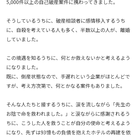
5,000件以上の自己破産案件に携わってきました。
そうしているうちに、破産相談者に感情移入するうち
に、自殺を考えている人も多く、半数以上の人が、離婚
していました。
この境遇を知るうちに、何とか救えないかと考えるよう
になりました。
既に、倒産状態なので、手遅れという企業がほとんどで
すが、考え方次第で、何とかなる案件もありました。
そんな人たちと接するうちに、涙を流しながら「先生の
お陰で命を救われました。」と涙ながらに感謝されるう
ちに、こうした人を救うことが自分の使命と考えるよう
になり、先ずは93憶もの負債を抱えたホテルの再建を依