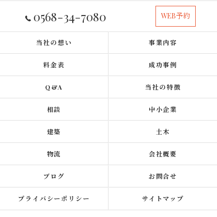
0568-34-7080
WEB予約
当社の想い
事業内容
料金表
成功事例
Q&A
当社の特徴
相談
中小企業
建築
土木
物流
会社概要
ブログ
お問合せ
プライバシーポリシー
サイトマップ