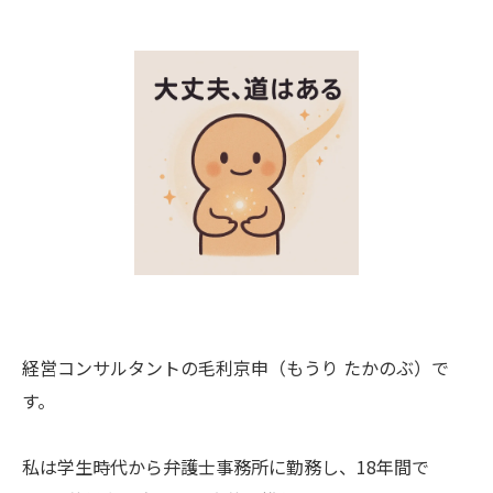
経営コンサルタントの毛利京申（もうり たかのぶ）で
す。
私は学生時代から弁護士事務所に勤務し、18年間で