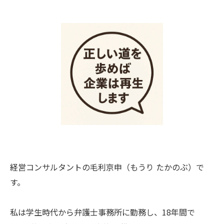
経営コンサルタントの毛利京申（もうり たかのぶ）で
す。
私は学生時代から弁護士事務所に勤務し、18年間で