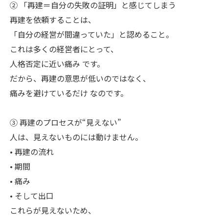
② 「再建＝自分の失敗の証明」と感じてしまう
再建を依頼することは、
「自分の経営が間違っていた」と認めること。
これは多くの経営者にとって、
人格否定に近い痛み です。
だから、再建の意思が低いのではなく、
痛みを避けているだけ なのです。
③ 再建のプロセスが“見えない”
人は、見えないものには動けません。
• 再建の流れ
• 期間
• 痛み
• そして出口
これらが見えないため、