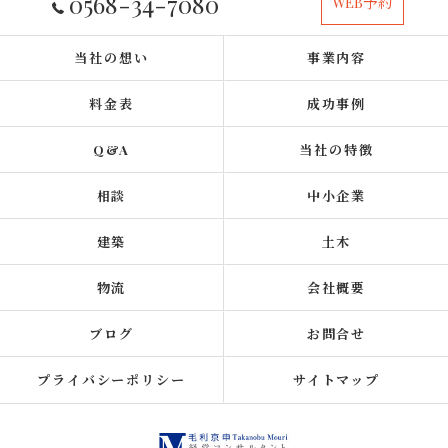
0568-34-7080
WEB予約
当社の想い
事業内容
料金表
成功事例
Q&A
当社の特徴
相談
中小企業
建築
土木
物流
会社概要
ブログ
お問合せ
プライバシーポリシー
サイトマップ