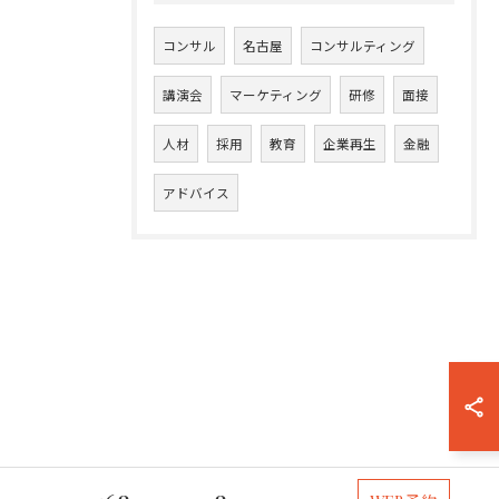
コンサル
名古屋
コンサルティング
講演会
マーケティング
研修
面接
人材
採用
教育
企業再生
金融
アドバイス