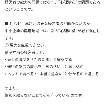
経営者の能力の問題ではなく、“心理構造”の問題である
ということです。
■ 1. なぜ「再建が必要な経営者ほど動かないのか」
中小企業の再建現場では、次の“心理の壁”が必ず存在し
ます。
① 現実を直視できない
倒産寸前の経営者ほど、
• 売上の減少を「たまたま」と解釈する
• 銀行の態度の変化を「気のせい」と思い込む
• ネットで調べると“本当に危ない”と分かるので避ける
つまり、
情報を取らないことで心を守っている のです。