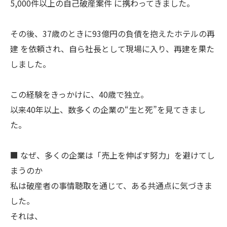
5,000件以上の自己破産案件 に携わってきました。
その後、37歳のときに93億円の負債を抱えたホテルの再
建 を依頼され、自ら社長として現場に入り、再建を果た
しました。
この経験をきっかけに、40歳で独立。
以来40年以上、数多くの企業の“生と死”を見てきまし
た。
■ なぜ、多くの企業は「売上を伸ばす努力」を避けてし
まうのか
私は破産者の事情聴取を通じて、ある共通点に気づきま
した。
それは、