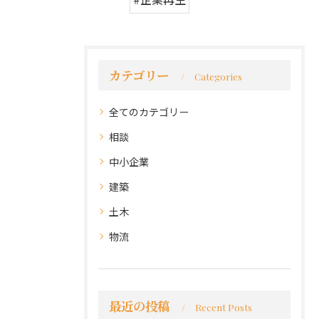
カテゴリー
Categories
全てのカテゴリー
相談
中小企業
建築
土木
物流
最近の投稿
Recent Posts