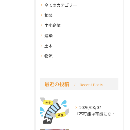
全てのカテゴリー
相談
中小企業
建築
土木
物流
最近の投稿
Recent Posts
2026/08/07
『不可能は可能になる』