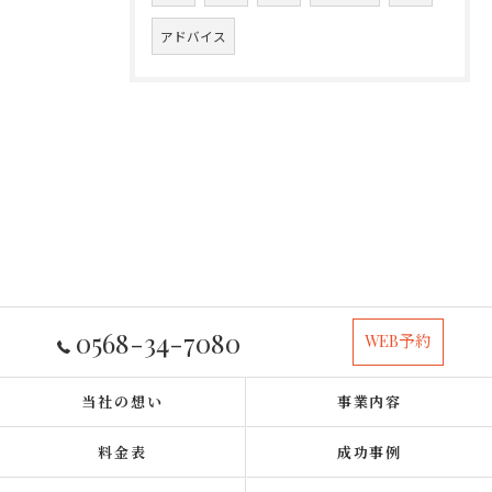
アドバイス
0568-34-7080
WEB予約
当社の想い
事業内容
料金表
成功事例