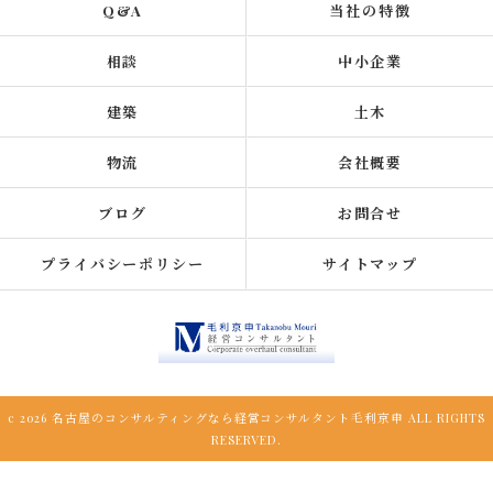
Q&A
当社の特徴
相談
中小企業
建築
土木
物流
会社概要
ブログ
お問合せ
プライバシーポリシー
サイトマップ
c 2026 名古屋のコンサルティングなら経営コンサルタント毛利京申 ALL RIGHTS
RESERVED.