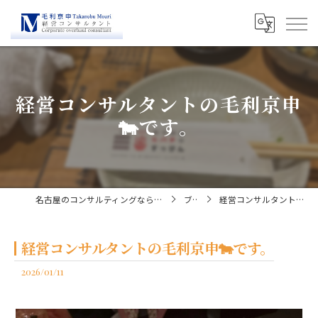
経営コンサルタントの毛利京申
🐄です。
名古屋のコンサルティングなら経営コンサルタント毛利京申
ブログ
経営コンサルタントの毛利京申🐄です。
経営コンサルタントの毛利京申🐄です。
2026/01/11