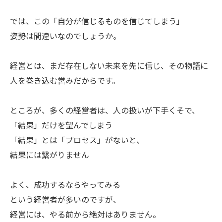
では、この「自分が信じるものを信じてしまう」
姿勢は間違いなのでしょうか。
経営とは、まだ存在しない未来を先に信じ、その物語に
人を巻き込む営みだからです。
ところが、多くの経営者は、人の扱いが下手くそで、
「結果」だけを望んでしまう
「結果」とは「プロセス」がないと、
結果には繋がりません
よく、成功するならやってみる
という経営者が多いのですが、
経営には、やる前から絶対はありません。