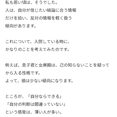
私も若い頃は、そうでした。
人は、自分が信じたい結論に合う情報
だけを拾い、反対の情報を軽く扱う
傾向があります。
これについて、入院している時に、
かなりのことを考えてみたのです。
例えば、息子君と女房殿は、己の知らないことを疑って
から入る性格です。
よって、損は少ない傾向になります。
ところが、「自分ならできる」
「自分の判断は間違っていない」
という感覚は、薄い人が多い。