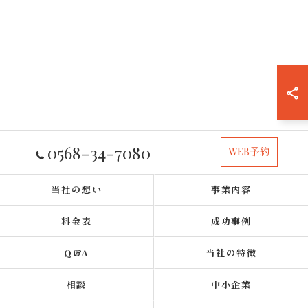
0568-34-7080
WEB予約
当社の想い
事業内容
料金表
成功事例
Q&A
当社の特徴
相談
中小企業