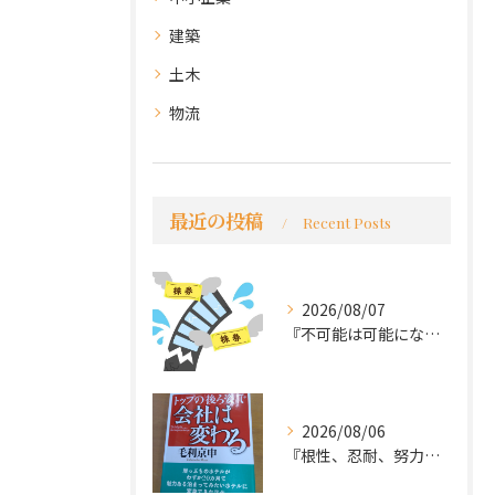
建築
土木
物流
最近の投稿
Recent Posts
2026/08/07
『不可能は可能になる』
2026/08/06
『根性、忍耐、努力という言葉は死語なのか』