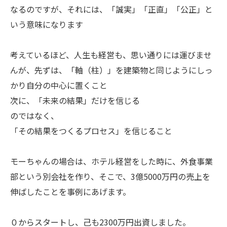
なるのですが、それには、「誠実」「正直」「公正」と
いう意味になります
考えているほど、人生も経営も、思い通りには運びませ
んが、先ずは、「軸（柱）」を建築物と同じようにしっ
かり自分の中心に置くこと
次に、「未来の結果」だけを信じる
のではなく、
「その結果をつくるプロセス」を信じること
モーちゃんの場合は、ホテル経営をした時に、外食事業
部という別会社を作り、そこで、3億5000万円の売上を
伸ばしたことを事例にあげます。
０からスタートし、己も2300万円出資しました。