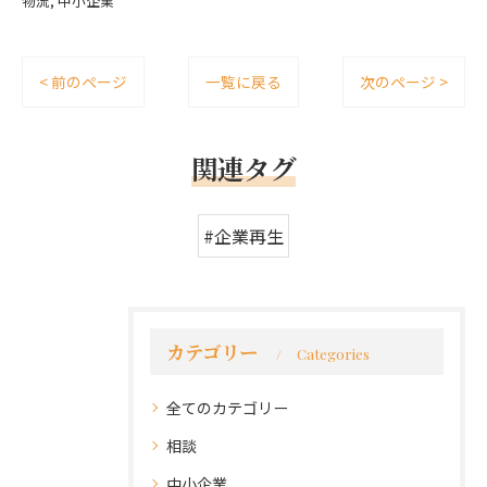
物流
中小企業
< 前のページ
一覧に戻る
次のページ >
関連タグ
#企業再生
カテゴリー
Categories
全てのカテゴリー
相談
中小企業