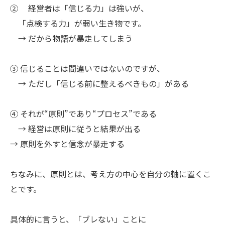
② 経営者は「信じる力」は強いが、
「点検する力」が弱い生き物です。
→ だから物語が暴走してしまう
③ 信じることは間違いではないのですが、
→ ただし「信じる前に整えるべきもの」がある
④ それが“原則”であり“プロセス”である
→ 経営は原則に従うと結果が出る
→ 原則を外すと信念が暴走する
ちなみに、原則とは、考え方の中心を自分の軸に置くこ
とです。
具体的に言うと、「ブレない」ことに