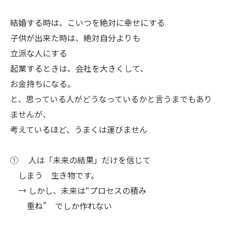
結婚する時は、こいつを絶対に幸せにする
子供が出来た時は、絶対自分よりも
立派な人にする
起業するときは、会社を大きくして、
お金持ちになる。
と、思っている人がどうなっているかと言うまでもあり
ませんが、
考えているほど、うまくは運びません
① 人は「未来の結果」だけを信じて
しまう 生き物です。
→ しかし、未来は“プロセスの積み
重ね” でしか作れない