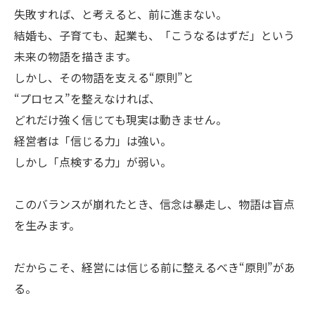
失敗すれば、と考えると、前に進まない。
結婚も、子育ても、起業も、「こうなるはずだ」という
未来の物語を描きます。
しかし、その物語を支える“原則”と
“プロセス”を整えなければ、
どれだけ強く信じても現実は動きません。
経営者は「信じる力」は強い。
しかし「点検する力」が弱い。
このバランスが崩れたとき、信念は暴走し、物語は盲点
を生みます。
だからこそ、経営には信じる前に整えるべき“原則”があ
る。