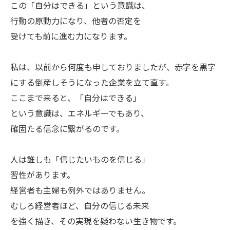
この「自分はできる」という意識は、
行動の原動力になり、他者の否定を
受けても前に進む力になります。
私は、以前から何度も申しておりましたが、赤字を黒字
にする倒産しそうになった企業を立て直す。
ここまで来ると、「自分はできる」
という意識は、エネルギーでもあり、
確固たる信念に繋がるのです。
人は誰しも「信じたいものを信じる」
習性があります。
経営者も主婦も例外ではありません。
むしろ経営者ほど、自分の信じる未来
を強く描き、その実現を疑わない生き物です。