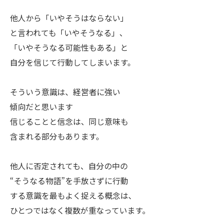
他人から「いやそうはならない」
と言われても「いやそうなる」、
「いやそうなる可能性もある」と
自分を信じて行動してしまいます。
そういう意識は、経営者に強い
傾向だと思います
信じることと信念は、同じ意味も
含まれる部分もあります。
他人に否定されても、自分の中の
“そうなる物語”を手放さずに行動
する意識を最もよく捉える概念は、
ひとつではなく複数が重なっています。