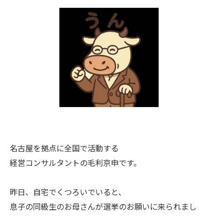
名古屋を拠点に全国で活動する
経営コンサルタントの毛利京申です。
昨日、自宅でくつろいでいると、
息子の同級生のお母さんが選挙のお願いに来られまし