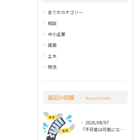
全てのカテゴリー
相談
中小企業
建築
土木
物流
最近の投稿
Recent Posts
2026/08/07
『不可能は可能になる』