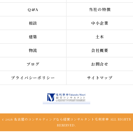
Q&A
当社の特徴
相談
中小企業
建築
土木
物流
会社概要
ブログ
お問合せ
プライバシーポリシー
サイトマップ
c 2026 名古屋のコンサルティングなら経営コンサルタント毛利京申 ALL RIGHTS
RESERVED.