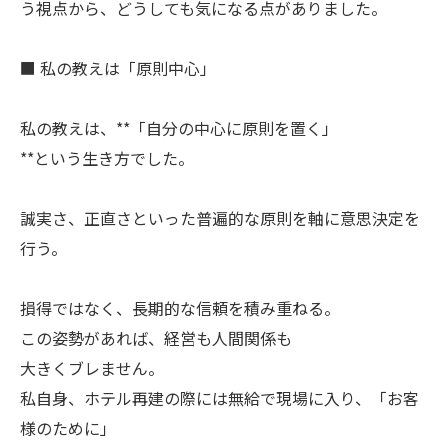
う視点から、どうしても気になる点がありました。
■ 私の教えは「原則中心」
私の教えは、**「自分の中心に原則を置く」
**という生き方でした。
誠実さ、正直さといった普遍的な原則を軸に意思決定を
行う。
損得ではなく、長期的な信頼を積み重ねる。
この姿勢があれば、経営も人間関係も
大きくブレません。
私自身、ホテル再建の際には無給で現場に入り、「お客
様のために」