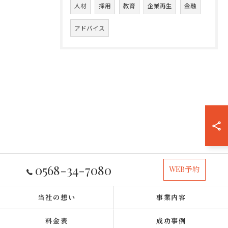
人材
採用
教育
企業再生
金融
アドバイス
0568-34-7080
WEB予約
当社の想い
事業内容
料金表
成功事例