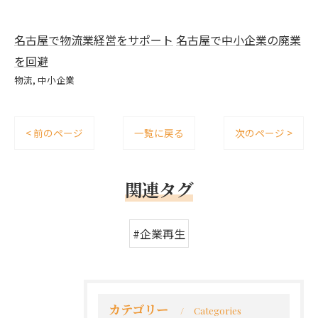
名古屋で物流業経営をサポート
名古屋で中小企業の廃業
を回避
物流
中小企業
< 前のページ
一覧に戻る
次のページ >
関連タグ
#企業再生
カテゴリー
Categories