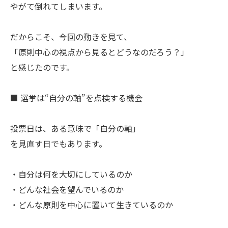
やがて倒れてしまいます。
だからこそ、今回の動きを見て、
「原則中心の視点から見るとどうなのだろう？」
と感じたのです。
■ 選挙は“自分の軸”を点検する機会
投票日は、ある意味で「自分の軸」
を見直す日でもあります。
・自分は何を大切にしているのか
・どんな社会を望んでいるのか
・どんな原則を中心に置いて生きているのか