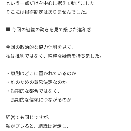
という一点だけを中心に据えて動きました。
そこには損得勘定はありませんでした。
■ 今回の組織の動きを見て感じた違和感
今回の政治的な協力体制を見て、
私は批判ではなく、純粋な疑問を持ちました。
・原則はどこに置かれているのか
・誰のための意思決定なのか
・短期的な都合ではなく、
長期的な信頼につながるのか
経営でも同じですが、
軸がブレると、組織は迷走し、