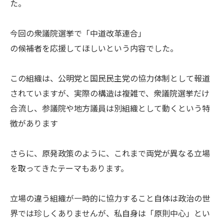
た。
今回の衆議院選挙で「中道改革連合」
の候補者を応援してほしいという内容でした。
この組織は、公明党と国民民主党の協力体制として報道
されていますが、実際の構造は複雑で、衆議院選挙だけ
合流し、参議院や地方議員は別組織として動くという特
徴があります
さらに、原発政策のように、これまで両党が異なる立場
を取ってきたテーマもあります。
立場の違う組織が一時的に協力すること自体は政治の世
界では珍しくありませんが、私自身は「原則中心」とい