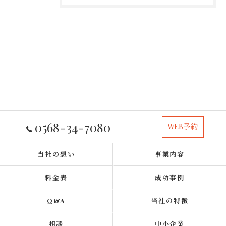
0568-34-7080
WEB予約
当社の想い
事業内容
料金表
成功事例
Q&A
当社の特徴
相談
中小企業