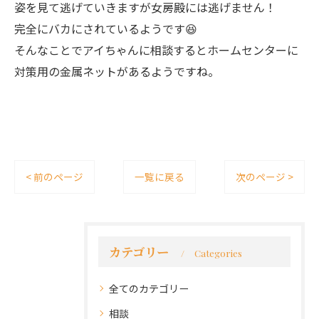
姿を見て逃げていきますが女房殿には逃げません！
完全にバカにされているようです😆
そんなことでアイちゃんに相談するとホームセンターに
対策用の金属ネットがあるようですね。
< 前のページ
一覧に戻る
次のページ >
カテゴリー
Categories
全てのカテゴリー
相談