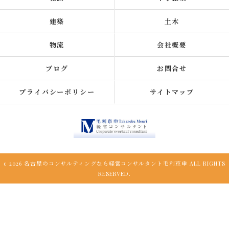
建築
土木
物流
会社概要
ブログ
お問合せ
プライバシーポリシー
サイトマップ
c 2026 名古屋のコンサルティングなら経営コンサルタント毛利京申 ALL RIGHTS
RESERVED.