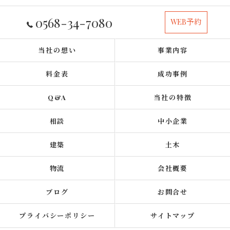
0568-34-7080
WEB予約
当社の想い
事業内容
料金表
成功事例
Q&A
当社の特徴
相談
中小企業
建築
土木
物流
会社概要
ブログ
お問合せ
プライバシーポリシー
サイトマップ