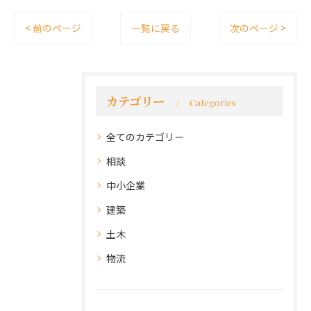
< 前のページ
一覧に戻る
次のページ >
カテゴリー
Categories
全てのカテゴリー
相談
中小企業
建築
土木
物流