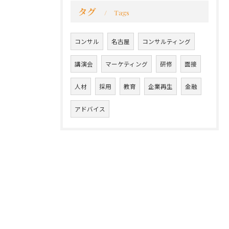
タグ
Tags
コンサル
名古屋
コンサルティング
講演会
マーケティング
研修
面接
人材
採用
教育
企業再生
金融
アドバイス