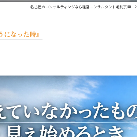
名古屋のコンサルティングなら経営コンサルタント毛利京申
うになった時』