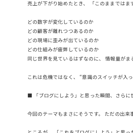
売上が下がり始めたとき、 「このままではま
どの数字が変化しているのか
どの顧客が離れつつあるのか
どの現場に歪みが出ているのか
どの仕組みが疲弊しているのか
同じ世界を見ているはずなのに、 情報量がま
これは危機ではなく、 “意識のスイッチが入
■ 「ブログにしよう」と思った瞬間、さらに
今回のテーマもまさにそうです。 ただの出来
ところが、 「これをブログにしよう」と思っ