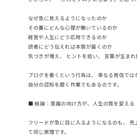
なぜ急に見えるようになったのか
その裏にどんな心理が働いているのか
経営や人生にどう応用できるのか
読者にどう伝えれば本質が届くのか
気づきが増え、 ヒントを拾い、 言葉が生まれ
ブログを書くという行為は、 単なる発信では
自分の認知を磨く作業でもあるのです。
■ 結論：意識の向け方が、人生の質を変える
フリードが急に目に入るようになるのも、 売
て同じ原理です。