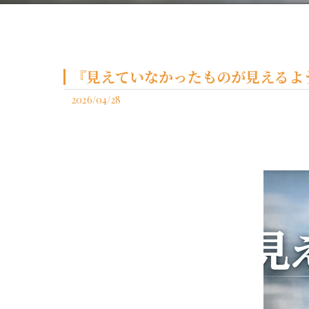
『見えていなかったものが見えるよ
2026/04/28