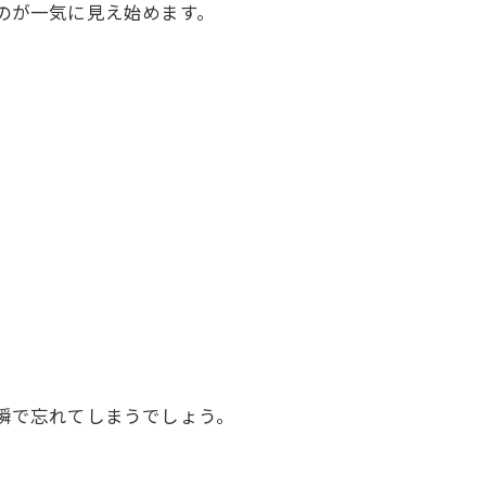
のが一気に見え始めます。
瞬で忘れてしまうでしょう。