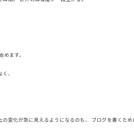
始めます。
なく、
上の変化が急に見えるようになるのも、 ブログを書くため