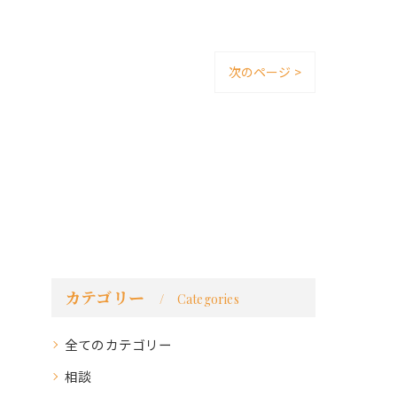
次のページ >
カテゴリー
Categories
全てのカテゴリー
相談