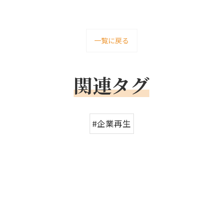
一覧に戻る
関連タグ
#企業再生