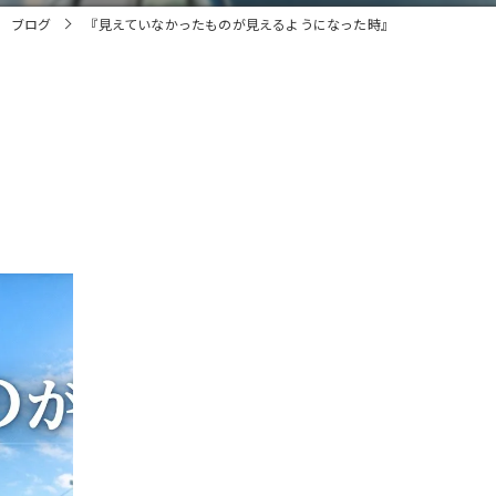
ブログ
『見えていなかったものが見えるようになった時』