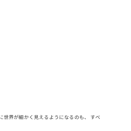
に世界が細かく見えるようになるのも、 すべ