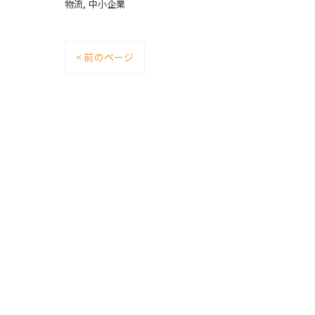
物流
中小企業
< 前のページ