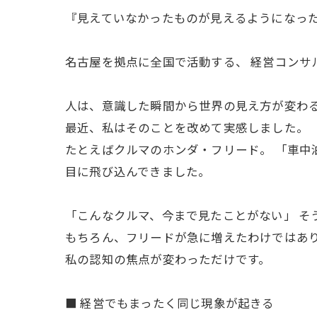
『見えていなかったものが見えるようになっ
名古屋を拠点に全国で活動する、 経営コンサ
人は、意識した瞬間から世界の見え方が変わ
最近、私はそのことを改めて実感しました。
たとえばクルマのホンダ・フリード。 「車中
目に飛び込んできました。
「こんなクルマ、今まで見たことがない」 そ
もちろん、フリードが急に増えたわけではあ
私の認知の焦点が変わっただけです。
■ 経営でもまったく同じ現象が起きる