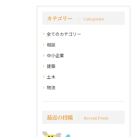
カテゴリー
Categories
全てのカテゴリー
相談
中小企業
建築
土木
物流
最近の投稿
Recent Posts