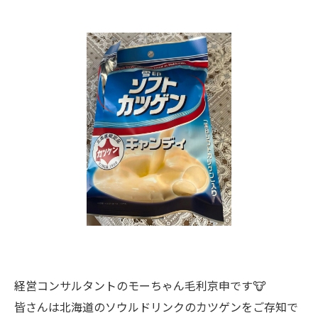
経営コンサルタントのモーちゃん毛利京申です🐮
皆さんは北海道のソウルドリンクのカツゲンをご存知で