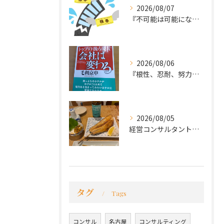
2026/08/07
『不可能は可能になる』
2026/08/06
『根性、忍耐、努力という言葉は死語なのか』
2026/08/05
経営コンサルタントのモーちゃん・毛利京申です。
タグ
Tags
コンサル
名古屋
コンサルティング