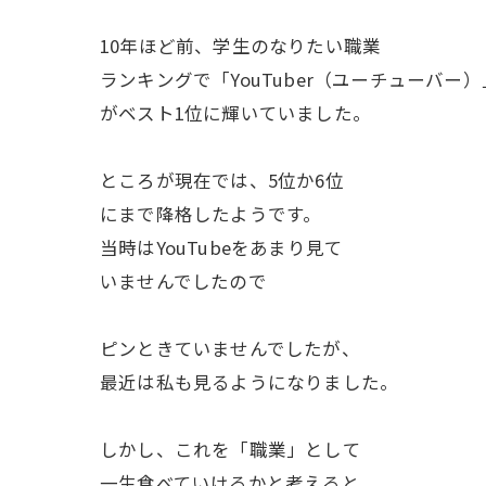
10年ほど前、学生のなりたい職業
ランキングで「YouTuber（ユーチューバー）
がベスト1位に輝いていました。
ところが現在では、5位か6位
にまで降格したようです。
当時はYouTubeをあまり見て
いませんでしたので
ピンときていませんでしたが、
最近は私も見るようになりました。
しかし、これを「職業」として
一生食べていけるかと考えると、