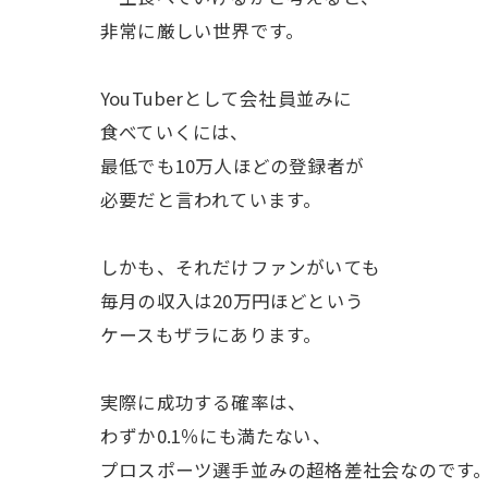
非常に厳しい世界です。
YouTuberとして会社員並みに
食べていくには、
最低でも10万人ほどの登録者が
必要だと言われています。
しかも、それだけファンがいても
毎月の収入は20万円ほどという
ケースもザラにあります。
実際に成功する確率は、
わずか0.1％にも満たない、
プロスポーツ選手並みの超格差社会なのです