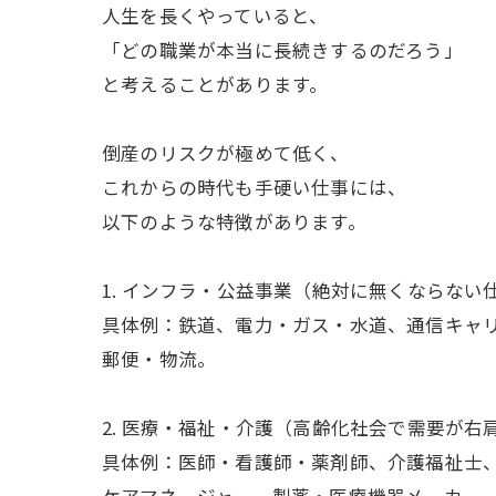
人生を長くやっていると、
「どの職業が本当に長続きするのだろう」
と考えることがあります。
倒産のリスクが極めて低く、
これからの時代も手硬い仕事には、
以下のような特徴があります。
1. インフラ・公益事業（絶対に無くならない
具体例：鉄道、電力・ガス・水道、通信キャ
郵便・物流。
2. 医療・福祉・介護（高齢化社会で需要が右
具体例：医師・看護師・薬剤師、介護福祉士