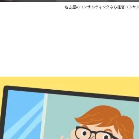
名古屋のコンサルティングなら経営コンサ