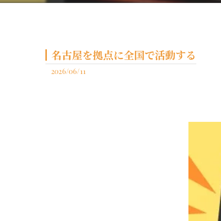
名古屋を拠点に全国で活動する
2026/06/11