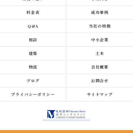
料金表
成功事例
Q&A
当社の特徴
相談
中小企業
建築
土木
物流
会社概要
ブログ
お問合せ
プライバシーポリシー
サイトマップ