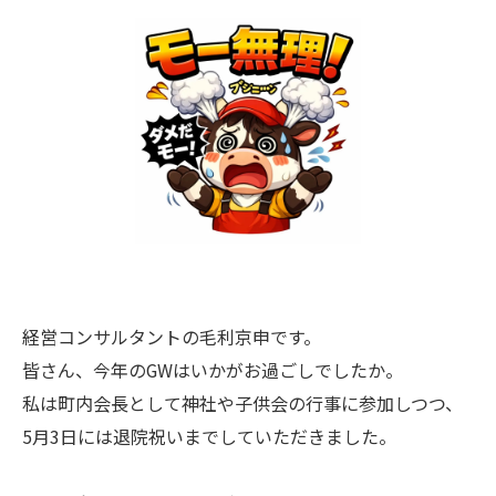
経営コンサルタントの毛利京申です。
皆さん、今年のGWはいかがお過ごしでしたか。
私は町内会長として神社や子供会の行事に参加しつつ、
5月3日には退院祝いまでしていただきました。