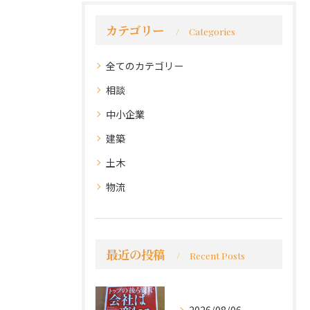
カテゴリー
Categories
全てのカテゴリー
相談
中小企業
建築
土木
物流
最近の投稿
Recent Posts