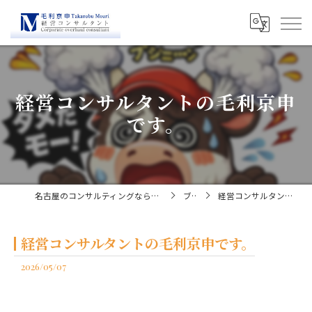
経営コンサルタントの毛利京申
です。
名古屋のコンサルティングなら経営コンサルタント毛利京申
ブログ
経営コンサルタントの毛利京申です。
経営コンサルタントの毛利京申です。
2026/05/07