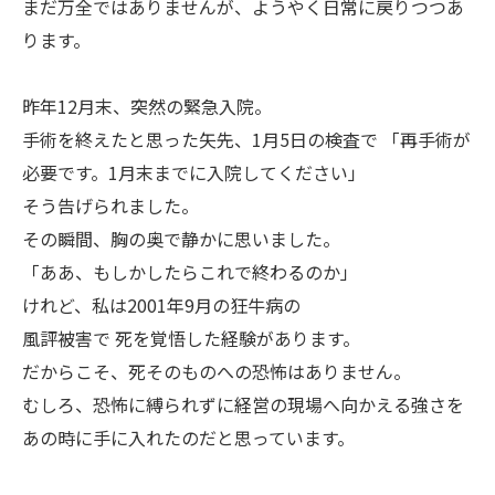
まだ万全ではありませんが、ようやく日常に戻りつつあ
ります。
昨年12月末、突然の緊急入院。
手術を終えたと思った矢先、1月5日の検査で 「再手術が
必要です。1月末までに入院してください」
そう告げられました。
その瞬間、胸の奥で静かに思いました。
「ああ、もしかしたらこれで終わるのか」
けれど、私は2001年9月の狂牛病の
風評被害で 死を覚悟した経験があります。
だからこそ、死そのものへの恐怖はありません。
むしろ、恐怖に縛られずに経営の現場へ向かえる強さを
あの時に手に入れたのだと思っています。