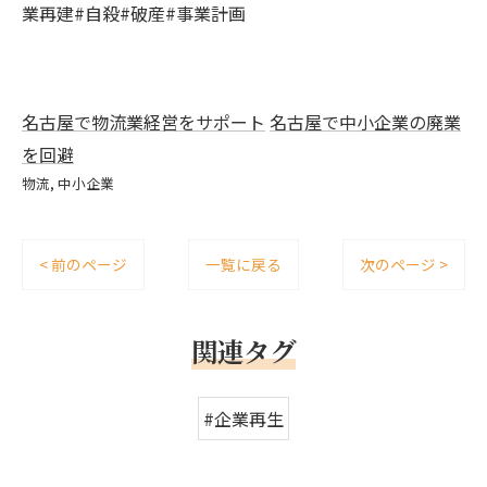
業再建#自殺#破産#事業計画
名古屋で物流業経営をサポート
名古屋で中小企業の廃業
を回避
物流
中小企業
< 前のページ
一覧に戻る
次のページ >
関連タグ
#企業再生