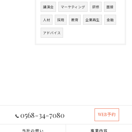
講演会
マーケティング
研修
面接
人材
採用
教育
企業再生
金融
アドバイス
0568-34-7080
WEB予約
当社の想い
事業内容