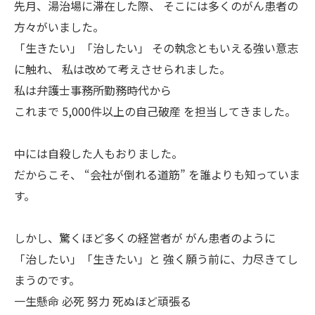
先月、湯治場に滞在した際、 そこには多くのがん患者の
方々がいました。
「生きたい」「治したい」 その執念ともいえる強い意志
に触れ、 私は改めて考えさせられました。
私は弁護士事務所勤務時代から
これまで 5,000件以上の自己破産 を担当してきました。
中には自殺した人もおりました。
だからこそ、 “会社が倒れる道筋” を誰よりも知っていま
す。
しかし、驚くほど多くの経営者が がん患者のように
「治したい」「生きたい」と 強く願う前に、力尽きてし
まうのです。
一生懸命 必死 努力 死ぬほど頑張る