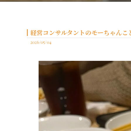
経営コンサルタントのモーちゃんこと
2026/05/04