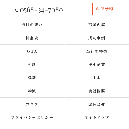
0568-34-7080
WEB予約
当社の想い
事業内容
料金表
成功事例
Q&A
当社の特徴
相談
中小企業
建築
土木
物流
会社概要
ブログ
お問合せ
プライバシーポリシー
サイトマップ