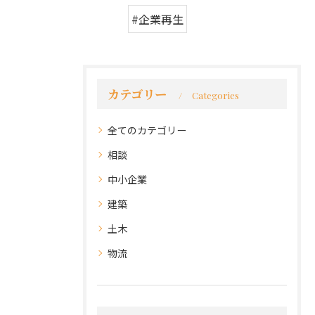
#企業再生
カテゴリー
Categories
全てのカテゴリー
相談
中小企業
建築
土木
物流