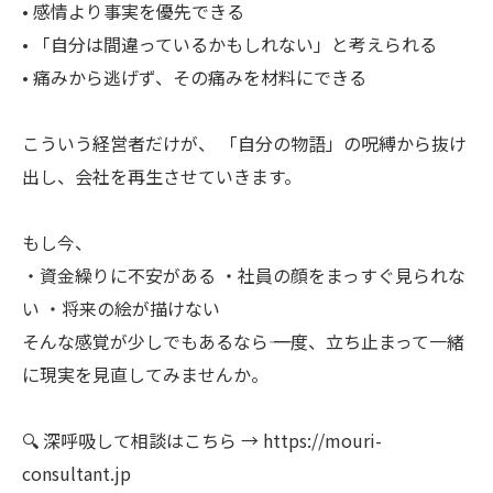
• 感情より事実を優先できる
• 「自分は間違っているかもしれない」と考えられる
• 痛みから逃げず、その痛みを材料にできる
こういう経営者だけが、 「自分の物語」の呪縛から抜け
出し、会社を再生させていきます。
もし今、
・資金繰りに不安がある ・社員の顔をまっすぐ見られな
い ・将来の絵が描けない
そんな感覚が少しでもあるなら―― 一度、立ち止まって一緒
に現実を見直してみませんか。
🔍 深呼吸して相談はこちら → https://mouri-
consultant.jp