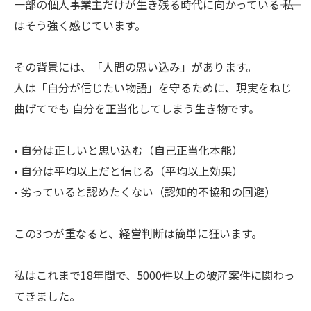
一部の個人事業主だけが生き残る時代に向かっている―― 私
はそう強く感じています。
その背景には、「人間の思い込み」があります。
人は「自分が信じたい物語」を守るために、現実をねじ
曲げてでも 自分を正当化してしまう生き物です。
• 自分は正しいと思い込む（自己正当化本能）
• 自分は平均以上だと信じる（平均以上効果）
• 劣っていると認めたくない（認知的不協和の回避）
この3つが重なると、経営判断は簡単に狂います。
私はこれまで18年間で、5000件以上の破産案件に関わっ
てきました。