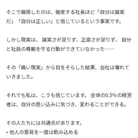
そこで痛感したのは、破産する社長ほど「自分は誠実
だ」「自分は正しい」と信じているという事実です。
しかし現実は、 誠実さが足りず、正直さが足りず、 自分
と社員の尊厳を守る行動ができていなかった――
その「痛い現実」から目をそらした結果、会社は壊れて
いきました。
それでも私は、こうも信じています。 全体の0.5％の経営
者は、自分の思い込みに気づき、変わることができる。
その人たちには共通点があります。
• 他人の意見を一度は飲み込める