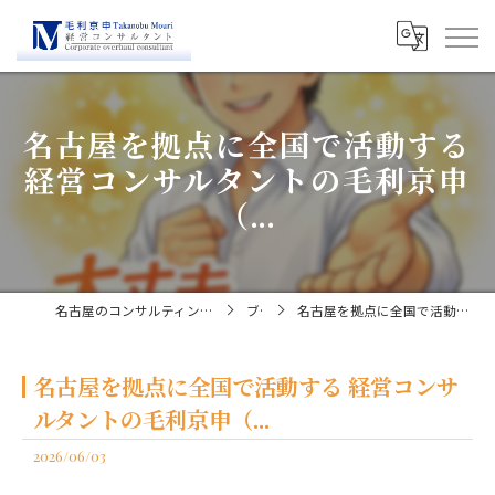
名古屋を拠点に全国で活動する
経営コンサルタントの毛利京申
（...
名古屋のコンサルティングなら経営コンサルタント毛利京申
ブログ
名古屋を拠点に全国で活動する 経営コンサルタントの毛利京申（...
名古屋を拠点に全国で活動する 経営コンサ
ルタントの毛利京申（...
2026/06/03