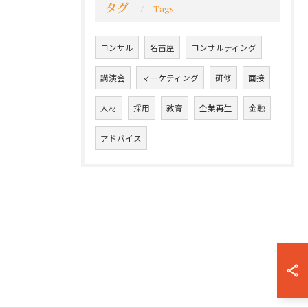
タグ
Tags
コンサル
名古屋
コンサルティング
講演会
マーケティング
研修
面接
人材
採用
教育
企業再生
金融
アドバイス