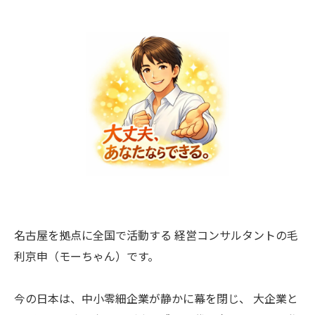
名古屋を拠点に全国で活動する 経営コンサルタントの毛
利京申（モーちゃん）です。
今の日本は、中小零細企業が静かに幕を閉じ、 大企業と