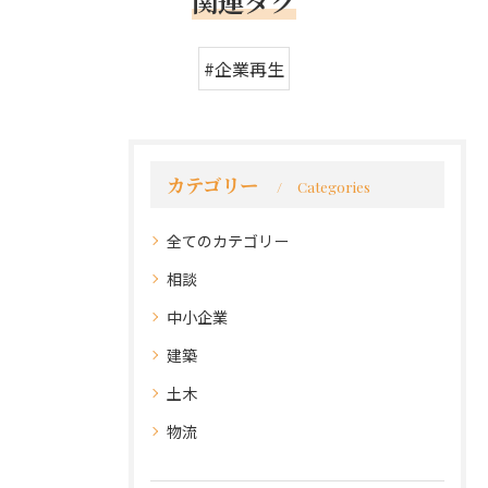
関連タグ
#企業再生
カテゴリー
Categories
全てのカテゴリー
相談
中小企業
建築
土木
物流