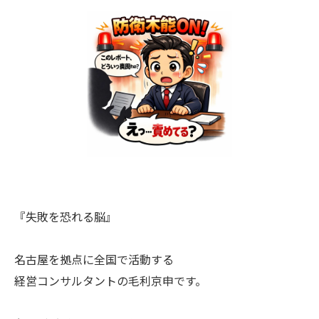
『失敗を恐れる脳』
名古屋を拠点に全国で活動する
経営コンサルタントの毛利京申です。