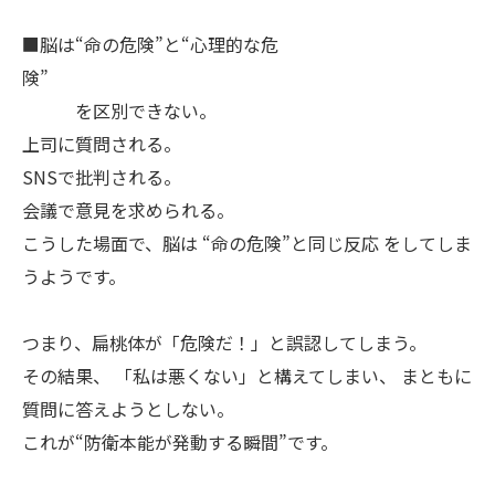
■脳は“命の危険”と“心理的な危
険”
を区別できない。
上司に質問される。
SNSで批判される。
会議で意見を求められる。
こうした場面で、脳は “命の危険”と同じ反応 をしてしま
うようです。
つまり、扁桃体が「危険だ！」と誤認してしまう。
その結果、 「私は悪くない」と構えてしまい、 まともに
質問に答えようとしない。
これが“防衛本能が発動する瞬間”です。