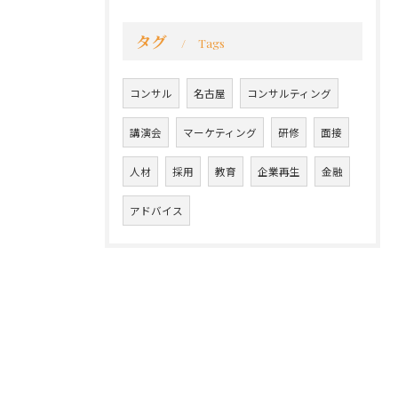
タグ
Tags
コンサル
名古屋
コンサルティング
講演会
マーケティング
研修
面接
人材
採用
教育
企業再生
金融
アドバイス