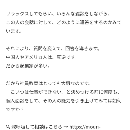
リラックスしてもらい、いろんな雑談をしながら、
この人の会話に対して、どのように返答をするのかみて
います。
それにより、質問を変えて、回答を導きます。
中国人やアメリカ人は、真逆です。
だから起業家が多い。
だから社員教育はとっても大切なのです。
「こいつは仕事ができない」と決めつける前に何度も、
個人面談をして、その人の能力を引き上げてみては如何
ですか？
🔍 深呼吸して相談はこちら → https://mouri-