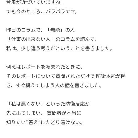
台風が近づいていますね。
でも今のところ、パラパラです。
昨日のコラムで、「無能」の人
「仕事の出来ない人」のコラムを読んで、
私は、少し違う考えだということを書きました。
例えばレポートを頼まれたときに、
そのレポートについて質問されただけで 防衛本能が働
き、すぐ構えてしまう人の話を書きました。
「私は悪くない」といった防衛反応が
先に出てしまい、 質問者が本当に
知りたい“答え”にたどり着けない。