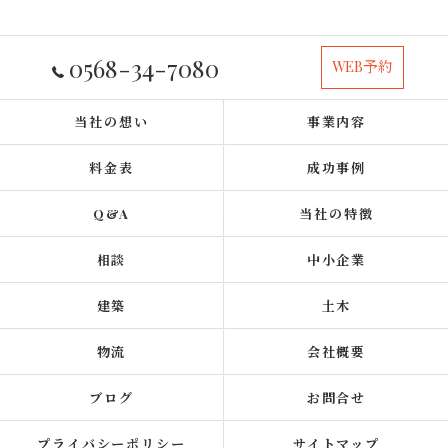
0568-34-7080
WEB予約
当社の想い
事業内容
料金表
成功事例
Q&A
当社の特徴
相談
中小企業
建築
土木
物流
会社概要
ブログ
お問合せ
プライバシーポリシー
サイトマップ