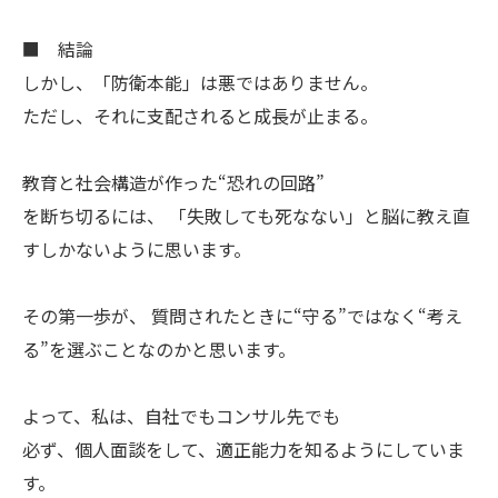
■ 結論
しかし、「防衛本能」は悪ではありません。
ただし、それに支配されると成長が止まる。
教育と社会構造が作った“恐れの回路”
を断ち切るには、 「失敗しても死なない」と脳に教え直
すしかないように思います。
その第一歩が、 質問されたときに“守る”ではなく“考え
る”を選ぶことなのかと思います。
よって、私は、自社でもコンサル先でも
必ず、個人面談をして、適正能力を知るようにしていま
す。