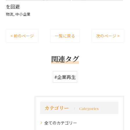
を回避
物流
中小企業
< 前のページ
一覧に戻る
次のページ >
関連タグ
#企業再生
カテゴリー
Categories
全てのカテゴリー