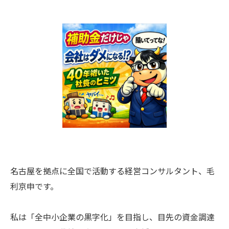
名古屋を拠点に全国で活動する経営コンサルタント、毛
利京申です。
私は「全中小企業の黒字化」を目指し、目先の資金調達