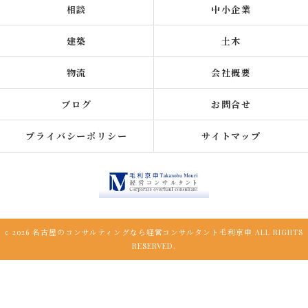
相談
中小企業
建築
土木
物流
会社概要
ブログ
お問合せ
プライバシーポリシー
サイトマップ
c 2026 名古屋のコンサルティングなら経営コンサルタント毛利京申 ALL RIGHTS
RESERVED.