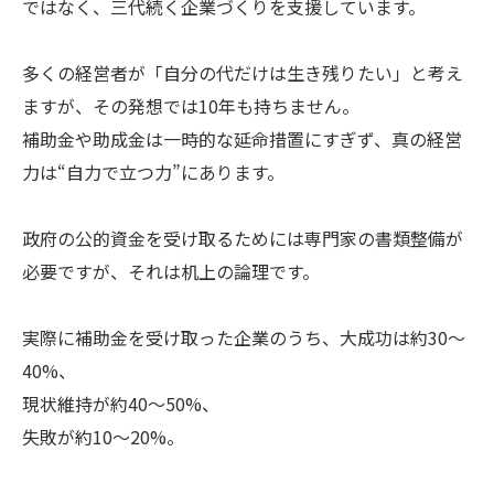
ではなく、三代続く企業づくりを支援しています。
多くの経営者が「自分の代だけは生き残りたい」と考え
ますが、その発想では10年も持ちません。
補助金や助成金は一時的な延命措置にすぎず、真の経営
力は“自力で立つ力”にあります。
政府の公的資金を受け取るためには専門家の書類整備が
必要ですが、それは机上の論理です。
実際に補助金を受け取った企業のうち、大成功は約30〜
40%、
現状維持が約40〜50%、
失敗が約10〜20%。