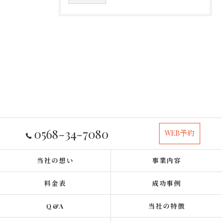
0568-34-7080
WEB予約
当社の想い
事業内容
料金表
成功事例
Q&A
当社の特徴