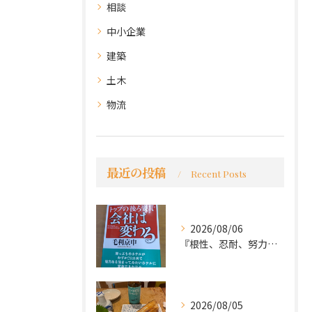
相談
中小企業
建築
土木
物流
最近の投稿
Recent Posts
2026/08/06
『根性、忍耐、努力という言葉は死語なのか』
2026/08/05