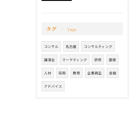
タグ
Tags
コンサル
名古屋
コンサルティング
講演会
マーケティング
研修
面接
人材
採用
教育
企業再生
金融
アドバイス