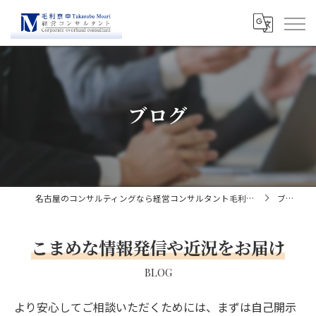
ブログ
名古屋のコンサルティングなら経営コンサルタント毛利京申
ブログ
こまめな情報発信や近況をお届け
BLOG
より安心してご相談いただくためには、まずは自己開示