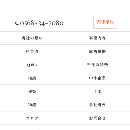
0568-34-7080
WEB予約
当社の想い
事業内容
料金表
成功事例
Q&A
当社の特徴
相談
中小企業
建築
土木
物流
会社概要
ブログ
お問合せ