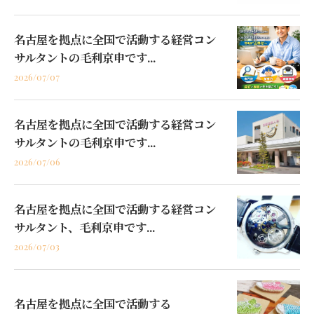
名古屋を拠点に全国で活動する経営コン
サルタントの毛利京申です...
2026/07/07
名古屋を拠点に全国で活動する経営コン
サルタントの毛利京申です...
2026/07/06
名古屋を拠点に全国で活動する経営コン
サルタント、毛利京申です...
2026/07/03
名古屋を拠点に全国で活動する