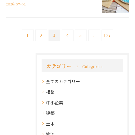
2026/07/02
1
2
3
4
5
...
127
カテゴリー
Categories
全てのカテゴリー
相談
中小企業
建築
土木
物流