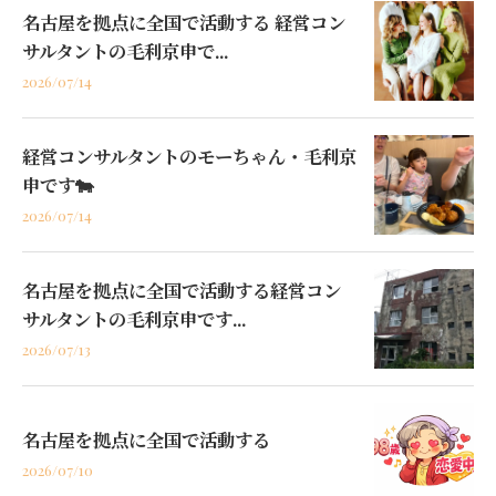
名古屋を拠点に全国で活動する 経営コン
サルタントの毛利京申で...
2026/07/14
経営コンサルタントのモーちゃん・毛利京
申です🐄
2026/07/14
名古屋を拠点に全国で活動する経営コン
サルタントの毛利京申です...
2026/07/13
名古屋を拠点に全国で活動する
2026/07/10