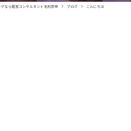
ングなら経営コンサルタント毛利京申
ブログ
こんにちは