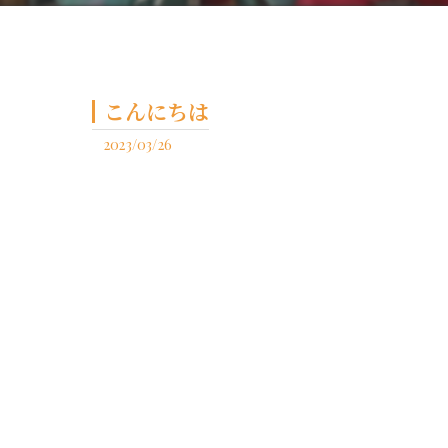
こんにちは
2023/03/26