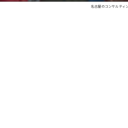
名古屋のコンサルティ