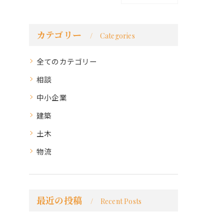
カテゴリー
Categories
全てのカテゴリー
相談
中小企業
建築
土木
物流
最近の投稿
Recent Posts