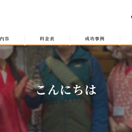
内容
料金表
成功事例
こんにちは