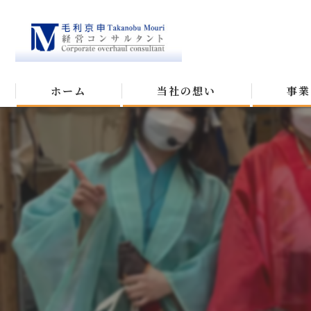
ホーム
当社の想い
事業