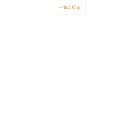
一覧に戻る