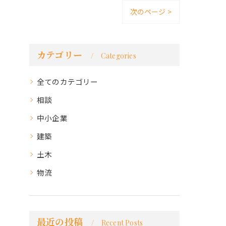
次のページ >
カテゴリー
Categories
全てのカテゴリー
相談
中小企業
建築
土木
物流
最近の投稿
Recent Posts