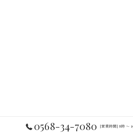
0568-34-7080
[営業時間] 8時 〜 1