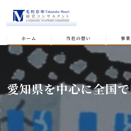
ホーム
当社の想い
事業
愛知県を中心に全国で