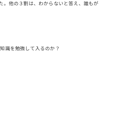
た。他の３割は、わからないと答え、誰もが
や知識を勉強して入るのか？