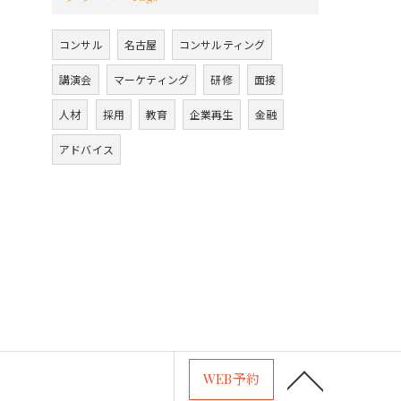
コンサル
名古屋
コンサルティング
講演会
マーケティング
研修
面接
人材
採用
教育
企業再生
金融
アドバイス
WEB予約