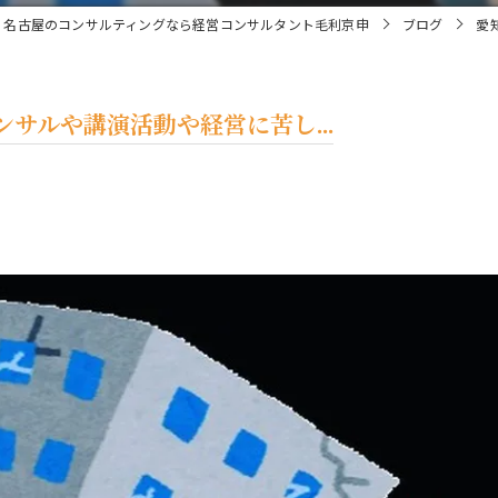
名古屋のコンサルティングなら経営コンサルタント毛利京申
ブログ
愛
サルや講演活動や経営に苦し...