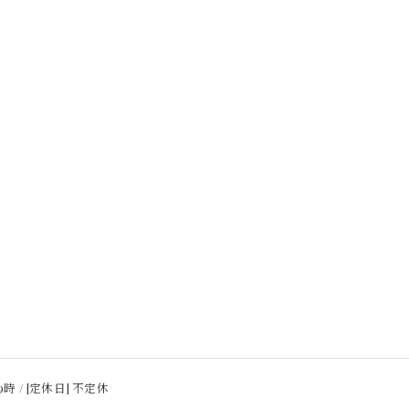
9時 / [定休日] 不定休