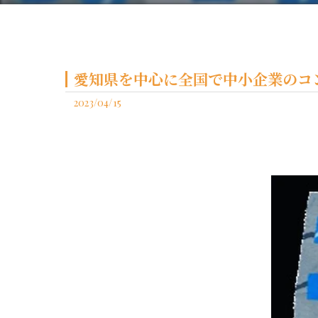
愛知県を中心に全国で中小企業のコン
2023/04/15