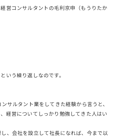
る経営コンサルタントの毛利京申（もうりたか
くという繰り返しなのです。
コンサルタント業をしてきた経験から言うと、
く、経営についてしっかり勉強してきた人はい
対し、会社を設立して社長になれば、今まで以