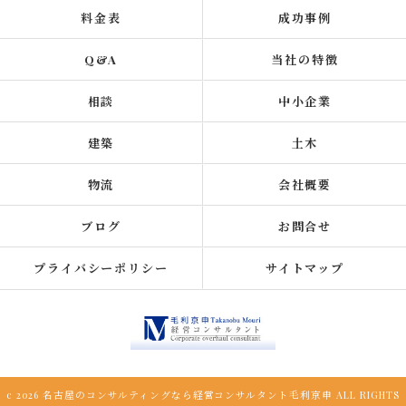
料金表
成功事例
Q&A
当社の特徴
相談
中小企業
建築
土木
物流
会社概要
ブログ
お問合せ
プライバシーポリシー
サイトマップ
c 2026 名古屋のコンサルティングなら経営コンサルタント毛利京申 ALL RIGHTS