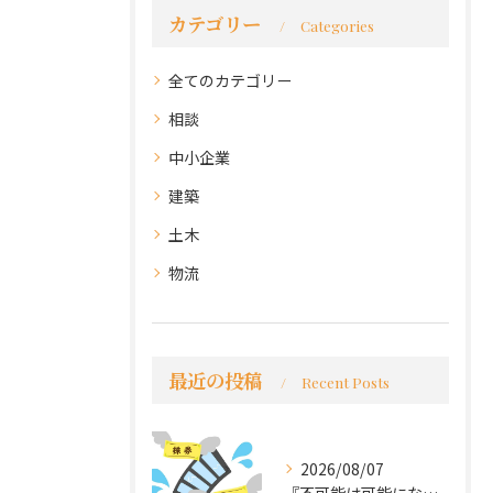
カテゴリー
Categories
全てのカテゴリー
相談
中小企業
建築
土木
物流
最近の投稿
Recent Posts
2026/08/07