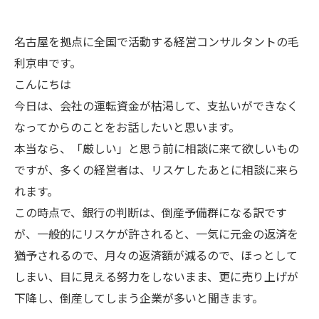
名古屋を拠点に全国で活動する経営コンサルタントの毛
利京申です。
こんにちは
今日は、会社の運転資金が枯渇して、支払いができなく
なってからのことをお話したいと思います。
本当なら、「厳しい」と思う前に相談に来て欲しいもの
ですが、多くの経営者は、リスケしたあとに相談に来ら
れます。
この時点で、銀行の判断は、倒産予備群になる訳です
が、一般的にリスケが許されると、一気に元金の返済を
猶予されるので、月々の返済額が減るので、ほっとして
しまい、目に見える努力をしないまま、更に売り上げが
下降し、倒産してしまう企業が多いと聞きます。