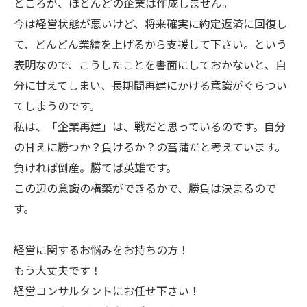
ところが、ほとんどの企業は作成しません。
今は経営状態が悪いけど、将来確実に約定返済に回復し
て、どんどん業績を上げるから支援して下さい。という
表明なので、こうしたことを書面にしておかないと、自
分に甘えてしまい、長期間再建にかける意識がぐらつい
てしまうのです。
私は、「企業再建」は、戦だと思っているのです。自分
の甘えに勝つか？負けるか？の菖蒲だと考えています。
負ければ倒産。勝てば英雄です。
この辺の意識の構築ができるかで、勝負は決まるので
す。
経営に関するお悩みをお持ちの方！
もう大丈夫です！
経営コンサルタントにお任せ下さい！