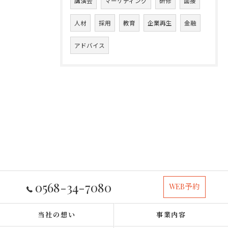
講演会
マーケティング
研修
面接
人材
採用
教育
企業再生
金融
アドバイス
0568-34-7080
WEB予約
当社の想い
事業内容