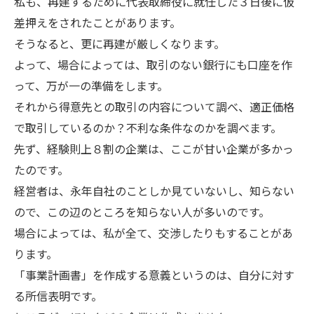
私も、再建するために代表取締役に就任した３日後に仮
差押えをされたことがあります。
そうなると、更に再建が厳しくなります。
よって、場合によっては、取引のない銀行にも口座を作
って、万が一の準備をします。
それから得意先との取引の内容について調べ、適正価格
で取引しているのか？不利な条件なのかを調べます。
先ず、経験則上８割の企業は、ここが甘い企業が多かっ
たのです。
経営者は、永年自社のことしか見ていないし、知らない
ので、この辺のところを知らない人が多いのです。
場合によっては、私が全て、交渉したりもすることがあ
ります。
「事業計画書」を作成する意義というのは、自分に対す
る所信表明です。