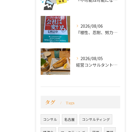
『不可能は可能になる』
2026/08/06
『根性、忍耐、努力という言葉は死語なのか』
2026/08/05
経営コンサルタントのモーちゃん・毛利京申です。
タグ
Tags
コンサル
名古屋
コンサルティング