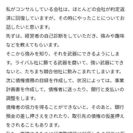
私がコンサルしている会社は、ほとんどの会社が約定返
済に回復していますが、その時にやったことについてお
話したいと思います。
先ずは、経営者の自己診断をしていただき、強みや趣味
などを教えてもらいます。
そこから強みを知り、それを武器にできるようにしま
す。ライバル社に勝てる武器を磨いて、強い武器にでき
ないと、たちまち競合他社に飲みこまれてしまいます。
次に債権債務の目録を作成して、状況によっては、事業
計画書を作成して、債権者に送ったり、銀行と支払いの
調整をします。
債権者の協力を得ることができないと、そのあと、銀行
預金の差し押さえをされたり、取引先の債権の仮差押え
をされることもあります。