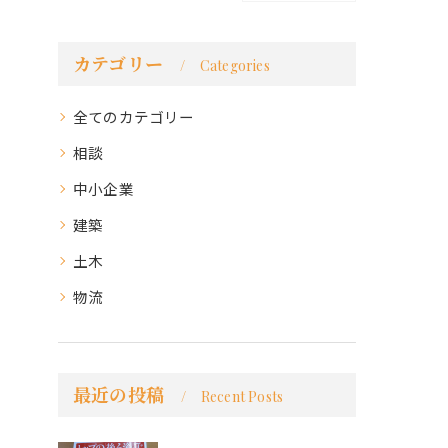
カテゴリー
Categories
全てのカテゴリー
相談
中小企業
建築
土木
物流
最近の投稿
Recent Posts