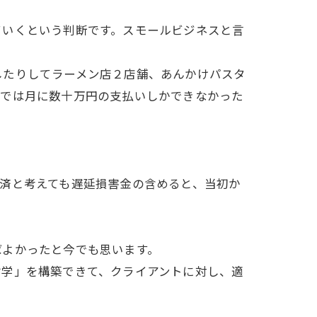
ていくという判断です。スモールビジネスと言
したりしてラーメン店２店舗、あんかけパスタ
舗では月に数十万円の支払いしかできなかった
済と考えても遅延損害金の含めると、当初か
ばよかったと今でも思います。
哲学」を構築できて、クライアントに対し、適