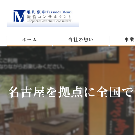
ホーム
当社の想い
事業
名古屋を拠点に全国で