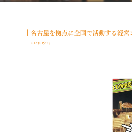
名古屋を拠点に全国で活動する経営コ
2023/05/27