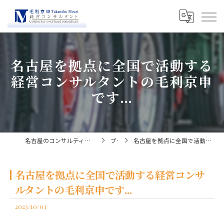
名古屋を拠点に全国で活動する
経営コンサルタントの毛利京申
です...
名古屋のコンサルティングなら経営コンサルタント毛利京申
ブログ
名古屋を拠点に全国で活動する経営コンサルタントの毛利京申です...
名古屋を拠点に全国で活動する経営コンサ
ルタントの毛利京申です...
2023/10/03