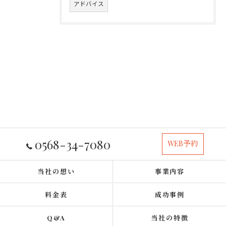
アドバイス
0568-34-7080
WEB予約
当社の想い
事業内容
料金表
成功事例
Q&A
当社の特徴