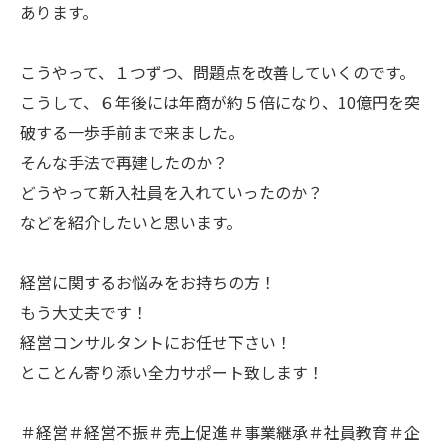
あります。
こうやって、１つずつ、問題点を改善していくのです。
こうして、６年後には年商が約５倍になり、10億円を突
破する一歩手前まで来ました。
そんな手法で再建したのか？
どうやって新入社員を入れていったのか？
などを紹介したいと思います。
経営に関するお悩みをお持ちの方！
もう大丈夫です！
経営コンサルタントにお任せ下さい！
とことん寄り添い全力サポート致します！
＃経営＃経営不振＃売上促進＃事業継承＃社員教育＃企