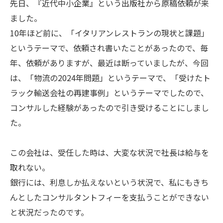
先日、『近代中小企業』という出版社から原稿依頼が来
ました。
10年ほど前に、「イタリアンレストランの現状と課題」
というテーマで、依頼され書いたことがあったので、毎
年、依頼がありますが、最近は断っていましたが、今回
は、「物流の2024年問題」というテーマで、「受けたト
ラック輸送会社の再建事例」というテーマでしたので、
コンサルした経験があったので引き受けることにしまし
た。
この会社は、受任した時は、大変な状況で社長は給与を
取れない。
銀行には、利息しか払えないという状況で、私にもきち
んとしたコンサルタントフィーを支払うことができない
と状況だったのです。