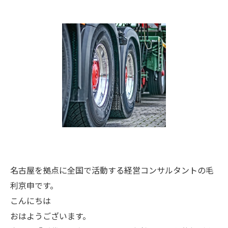
名古屋を拠点に全国で活動する経営コンサルタントの毛
利京申です。
こんにちは
おはようございます。