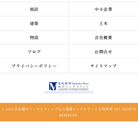
相談
中小企業
建築
土木
物流
会社概要
ブログ
お問合せ
プライバシーポリシー
サイトマップ
c 2026 名古屋のコンサルティングなら経営コンサルタント毛利京申 ALL RIGHTS
RESERVED.