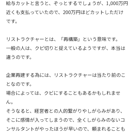
給与カットと言うと、ぞっとするでしょうが、1,000万円
近くも支払っていたので、200万円ほどカットしただけ
です。
リストラクチャーとは、「再構築」という意味です。
一般の人は、クビ切りと捉えているようですが、本当は
違うのです。
企業再建する為には、リストラクチャーは当たり前のこ
となのです。
場合によっては、クビにすることもあるかもしれませ
ん。
そうなると、経営者との人的繋がりやしがらみがあり、
そこに感情が入ってしまうので、全くしがらみのないコ
ンサルタントがやったほうが早いので、頼まれることも