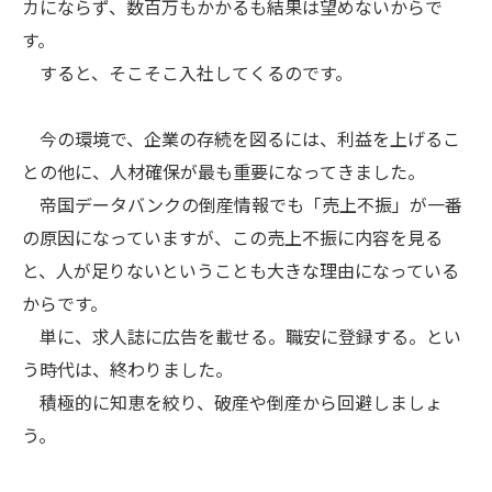
カにならず、数百万もかかるも結果は望めないからで
す。
すると、そこそこ入社してくるのです。
今の環境で、企業の存続を図るには、利益を上げるこ
との他に、人材確保が最も重要になってきました。
帝国データバンクの倒産情報でも「売上不振」が一番
の原因になっていますが、この売上不振に内容を見る
と、人が足りないということも大きな理由になっている
からです。
単に、求人誌に広告を載せる。職安に登録する。とい
う時代は、終わりました。
積極的に知恵を絞り、破産や倒産から回避しましょ
う。