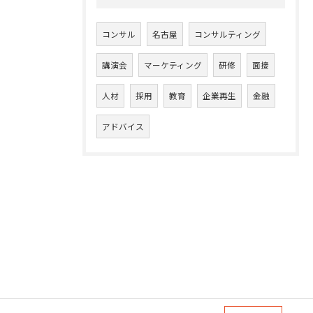
コンサル
名古屋
コンサルティング
講演会
マーケティング
研修
面接
人材
採用
教育
企業再生
金融
アドバイス