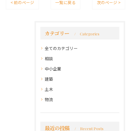
< 前のページ
一覧に戻る
次のページ >
カテゴリー
Categories
全てのカテゴリー
相談
中小企業
建築
土木
物流
最近の投稿
Recent Posts