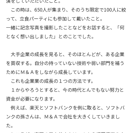
演をしていただいたこと。
この時は、650人が集まり、そのうち限定で100人に絞
って、立食パーティにも参加して戴いたこと。
一緒に記念写真を撮影したことなどをお話すると、「何
となく想い出しました」とのことでした。
大手企業の成長を見ると、そのほとんどが、ある企業
を買収する。自分の持っていない技術や弱い部門を補う
ためにＭ＆Ａをしながら成長しています。
これも企業業の成長の１つの方法です。
１からやろうとすると、今の時代とんでもない努力と
資金が必要になります。
例えば、楽天とソフトバンクを例に取ると、ソフトバ
ンクの孫さんは、Ｍ＆Ａで会社を大きくしていきまし
た。