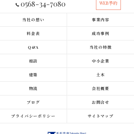
0568-34-7080
WEB予約
当社の想い
事業内容
料金表
成功事例
Q&A
当社の特徴
相談
中小企業
建築
土木
物流
会社概要
ブログ
お問合せ
プライバシーポリシー
サイトマップ