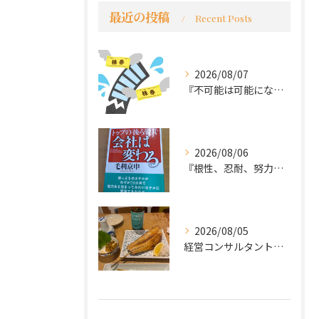
最近の投稿
Recent Posts
2026/08/07
『不可能は可能になる』
2026/08/06
『根性、忍耐、努力という言葉は死語なのか』
2026/08/05
経営コンサルタントのモーちゃん・毛利京申です。