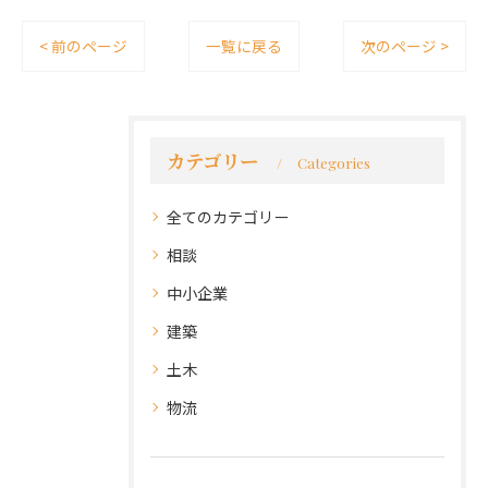
< 前のページ
一覧に戻る
次のページ >
カテゴリー
Categories
全てのカテゴリー
相談
中小企業
建築
土木
物流