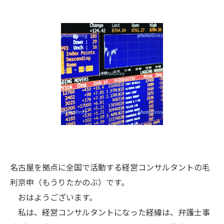
名古屋を拠点に全国で活動する経営コンサルタントの毛
利京申（もうりたかのぶ）です。
おはようございます。
私は、経営コンサルタントになった経緯は、弁護士事