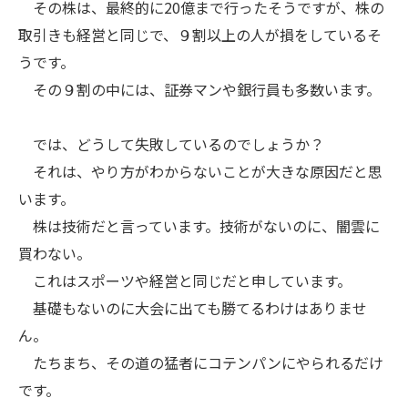
その株は、最終的に20億まで行ったそうですが、株の
取引きも経営と同じで、９割以上の人が損をしているそ
うです。
その９割の中には、証券マンや銀行員も多数います。
では、どうして失敗しているのでしょうか？
それは、やり方がわからないことが大きな原因だと思
います。
株は技術だと言っています。技術がないのに、闇雲に
買わない。
これはスポーツや経営と同じだと申しています。
基礎もないのに大会に出ても勝てるわけはありませ
ん。
たちまち、その道の猛者にコテンパンにやられるだけ
です。