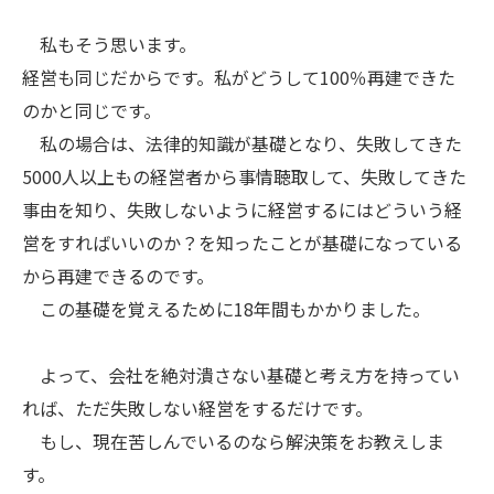
私もそう思います。
経営も同じだからです。私がどうして100％再建できた
のかと同じです。
私の場合は、法律的知識が基礎となり、失敗してきた
5000人以上もの経営者から事情聴取して、失敗してきた
事由を知り、失敗しないように経営するにはどういう経
営をすればいいのか？を知ったことが基礎になっている
から再建できるのです。
この基礎を覚えるために18年間もかかりました。
よって、会社を絶対潰さない基礎と考え方を持ってい
れば、ただ失敗しない経営をするだけです。
もし、現在苦しんでいるのなら解決策をお教えしま
す。