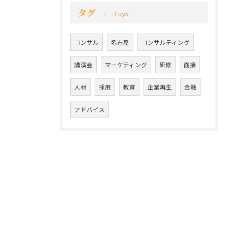
タグ
Tags
コンサル
名古屋
コンサルティング
講演会
マーケティング
研修
面接
人材
採用
教育
企業再生
金融
アドバイス