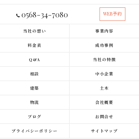
0568-34-7080
WEB予約
当社の想い
事業内容
料金表
成功事例
Q&A
当社の特徴
相談
中小企業
建築
土木
物流
会社概要
ブログ
お問合せ
プライバシーポリシー
サイトマップ