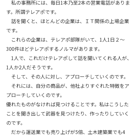
私の事務所には、毎日1本乃至2本の営業電話がありま
す。所謂テレアポです。
話を聞くと、ほとんどの企業は、ＩＴ関係の上場企業
です。
これらの企業は、テレアポ部隊がいて、1人1日２～
300件ほどテレアポするノルマがあります。
1人で、これだけテレアポして話を聞いてくれる人が、
1人か2人だそうです。
そして、その人に対し、アプローチしていくのです。
それには、自分の商品が、他社よりすぐれた特徴をア
プローチしていくのです。
優れたものがなければ見つけることです。私はこうした
ことを聞き出して武器を見つけたり、作ったりしていく
のです。
だから運送業でも売り上げが5倍、土木建築業でも4