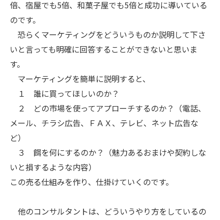
倍、宿屋でも5倍、和菓子屋でも5倍と成功に導いている
のです。
恐らくマーケティングをどういうものか説明して下さ
いと言っても明確に回答することができないと思いま
す。
マーケティングを簡単に説明すると、
１ 誰に買ってほしいのか？
２ どの市場を使ってアプローチするのか？（電話、
メール、チラシ広告、ＦＡＸ、テレビ、ネット広告な
ど）
３ 餌を何にするのか？（魅力あるおまけや契約しな
いと損するような内容）
この売る仕組みを作り、仕掛けていくのです。
他のコンサルタントは、どういうやり方をしているの