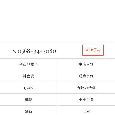
0568-34-7080
WEB予約
当社の想い
事業内容
料金表
成功事例
Q&A
当社の特徴
相談
中小企業
建築
土木