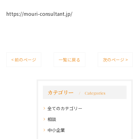
https://mouri-consultant.jp/
< 前のページ
一覧に戻る
次のページ >
カテゴリー
Categories
全てのカテゴリー
相談
中小企業