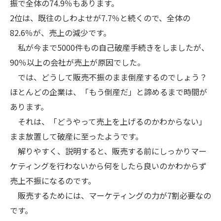
振で全体の74.9％もあります。
2位は、既往のしわよせが7.7％と続くので、全体の
82.6％が、売上の減少です。
私が今まで5000件もの自己破産手続きをしましたが、
90％以上の会社が売上が原因でした。
では、どうして販売不振のまま倒産するのでしょう？
ほとんどの企業は、「もう倒産だ」と諦めるまで時間が
あります。
それは、「どうやって売上を上げるのかわからない」
まま放置して破産に至ったようです。
解りやすく、説明すると、販売する前にしっかりマー
ケティングを行わないから何をしたら良いのかわからず
売上不振になるのです。
販売するためには、マーケティングの力が7割必要なの
です。