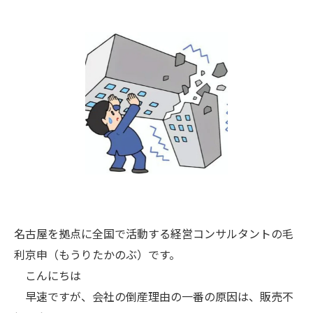
名古屋を拠点に全国で活動する経営コンサルタントの毛
利京申（もうりたかのぶ）です。
こんにちは
早速ですが、会社の倒産理由の一番の原因は、販売不