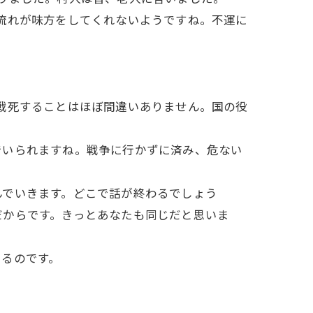
流れが味方をしてくれないようですね。不運に
戦死することはほぼ間違いありません。国の役
でいられますね。戦争に行かずに済み、危ない
んでいきます。どこで話が終わるでしょう
だからです。きっとあなたも同じだと思いま
あるのです。