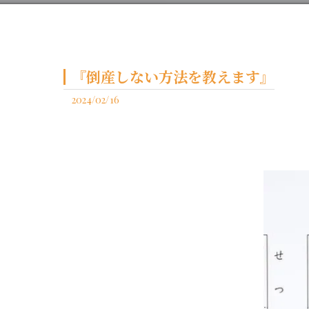
『倒産しない方法を教えます』
2024/02/16