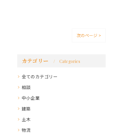
次のページ >
カテゴリー
Categories
全てのカテゴリー
相談
中小企業
建築
土木
物流