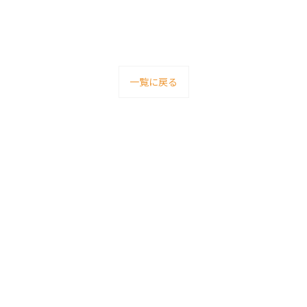
一覧に戻る