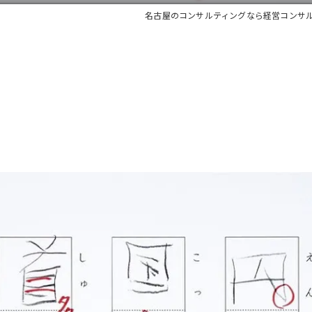
名古屋のコンサルティングなら経営コンサ