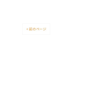
< 前のページ