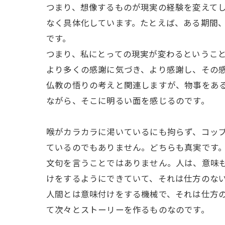
つまり、想像するものが現実の経験を変えて
なく具体化しています。たとえば、ある期間、
です。
つまり、私にとっての現実が変わるというこ
より多くの感謝に気づき、より感謝し、その
仏教の悟りの考えと関連しますが、物事をあ
ながら、そこに明るい面を感じるのです。
喉がカラカラに渇いているにも拘らず、コッ
ているのでもありません。どちらも真実です
文句を言うことではありません。人は、意味
けをするようにできていて、それは仕方のな
人間とは意味付けをする機械で、それは仕方
て次々とストーリーを作るものなのです。