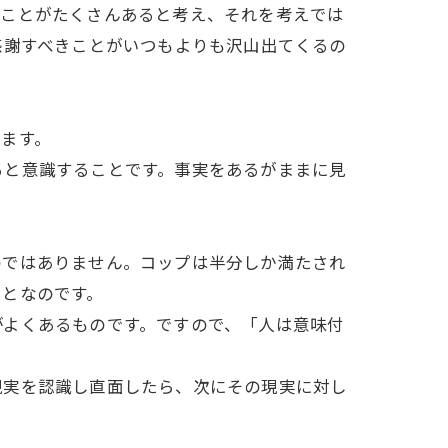
ることがたくさんあると考え、それを考えでは
感謝すべきことがいつもよりも沢山出てくるの
ます。
ると意識することです。事実をあるがままに見
のではありません。コップは半分しか満たされ
ことなのです。
がよくあるものです。ですので、「人は意味付
現実を認識し直面したら、次にその現実に対し