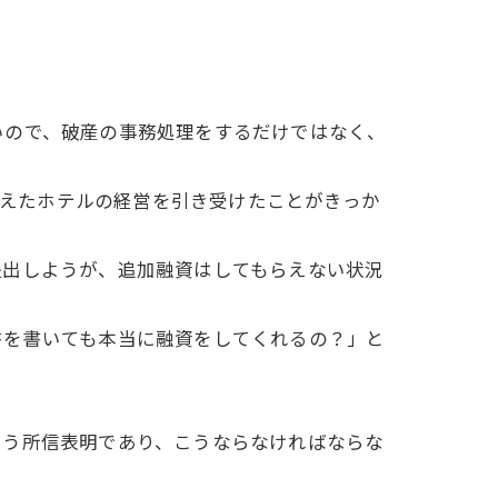
いので、破産の事務処理をするだけではなく、
抱えたホテルの経営を引き受けたことがきっか
提出しようが、追加融資はしてもらえない状況
書を書いても本当に融資をしてくれるの？」と
いう所信表明であり、こうならなければならな