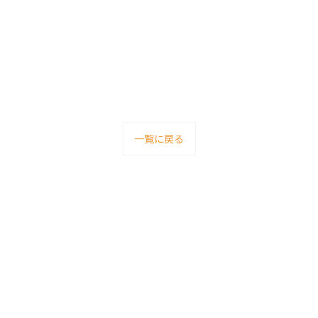
一覧に戻る