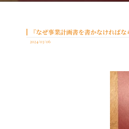
『なぜ事業計画書を書かなければな
2024/03/06