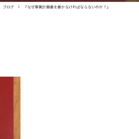
ブログ
『なぜ事業計画書を書かなければならないのか？』