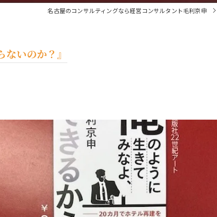
名古屋のコンサルティングなら経営コンサルタント毛利京申
らないのか？』