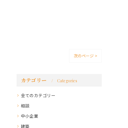
次のページ >
カテゴリー
Categories
全てのカテゴリー
相談
中小企業
建築