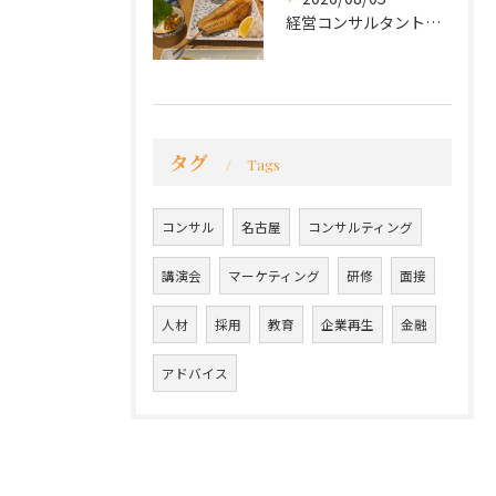
経営コンサルタントのモーちゃん・毛利京申です。
タグ
Tags
コンサル
名古屋
コンサルティング
講演会
マーケティング
研修
面接
人材
採用
教育
企業再生
金融
アドバイス