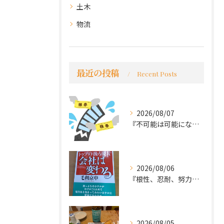
土木
物流
最近の投稿
Recent Posts
2026/08/07
『不可能は可能になる』
2026/08/06
『根性、忍耐、努力という言葉は死語なのか』
2026/08/05