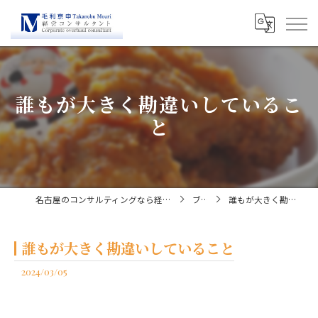
誰もが大きく勘違いしているこ
と
名古屋のコンサルティングなら経営コンサルタント毛利京申
ブログ
誰もが大きく勘違いしていること
誰もが大きく勘違いしていること
2024/03/05