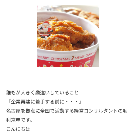
誰もが大きく勘違いしていること
「企業再建に着手する前に・・・」
名古屋を拠点に全国で活動する経営コンサルタントの毛
利京申です。
こんにちは