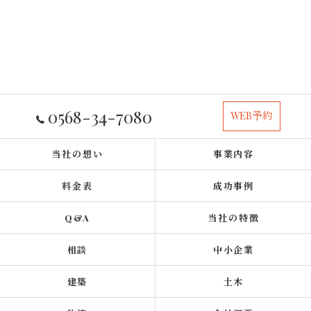
0568-34-7080
WEB予約
当社の想い
事業内容
料金表
成功事例
Q&A
当社の特徴
相談
中小企業
建築
土木