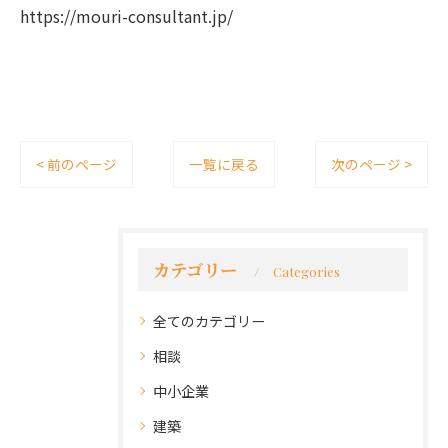
https://mouri-consultant.jp/
< 前のページ
一覧に戻る
次のページ >
カテゴリー
Categories
全てのカテゴリー
相談
中小企業
建築