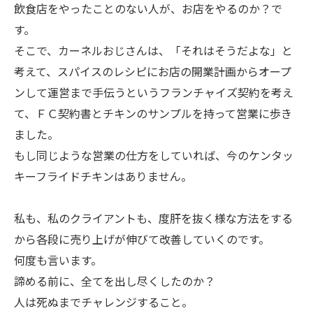
飲食店をやったことのない人が、お店をやるのか？で
す。
そこで、カーネルおじさんは、「それはそうだよな」と
考えて、スパイスのレシピにお店の開業計画からオープ
ンして運営まで手伝うというフランチャイズ契約を考え
て、ＦＣ契約書とチキンのサンプルを持って営業に歩き
ました。
もし同じような営業の仕方をしていれば、今のケンタッ
キーフライドチキンはありません。
私も、私のクライアントも、度肝を抜く様な方法をする
から各段に売り上げが伸びて改善していくのです。
何度も言います。
諦める前に、全てを出し尽くしたのか？
人は死ぬまでチャレンジすること。