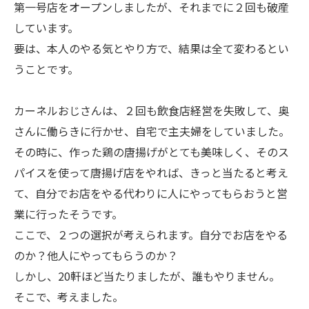
第一号店をオープンしましたが、それまでに２回も破産
しています。
要は、本人のやる気とやり方で、結果は全て変わるとい
うことです。
カーネルおじさんは、２回も飲食店経営を失敗して、奥
さんに働らきに行かせ、自宅で主夫婦をしていました。
その時に、作った鶏の唐揚げがとても美味しく、そのス
パイスを使って唐揚げ店をやれば、きっと当たると考え
て、自分でお店をやる代わりに人にやってもらおうと営
業に行ったそうです。
ここで、２つの選択が考えられます。自分でお店をやる
のか？他人にやってもらうのか？
しかし、20軒ほど当たりましたが、誰もやりません。
そこで、考えました。