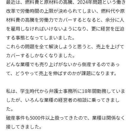
最近は、燃料費と原材料の高騰、2024年問題という働き
改革で労働時間の上限が決められてしまい、燃料代や原
材料費の高騰を労働力でカバーするとなると、余分に人
を雇用しなければいけないようになり、更に経営を圧迫
する事態となってしまいました。
これらの問題を全て解決しようと思うと、売上を上げて
カバーするしかなくなりました。
どんな業種でも売り上げがないから倒産するのであっ
て、どうやって売上を伸ばすのかが課題になります。
私は、学生時代から弁護士事務所に18年間勤務していま
したが、いろんな業種の経営者の相談に乗ってきまし
た。
破産事件も5000件以上扱ってきたので、業種は関係なく
接してきました。