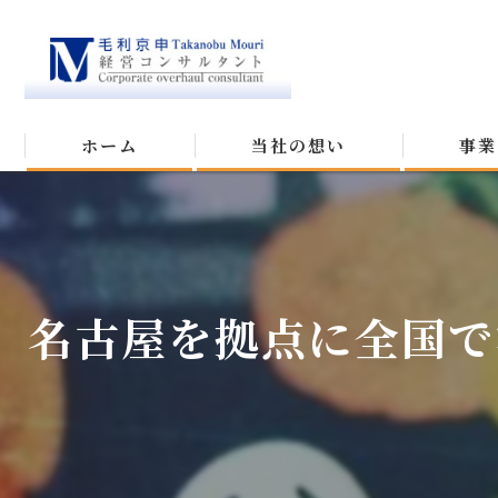
ホーム
当社の想い
事業
名古屋を拠点に全国で