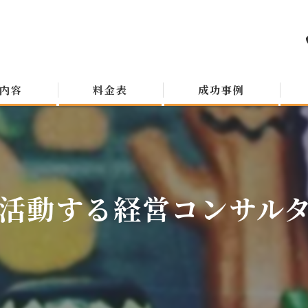
内容
料金表
成功事例
活動する経営コンサルタン