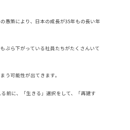
の愚策により、日本の成長が35年もの長い年
にもぶら下がっている社員たちがたくさんいて
しまう可能性が出てきます。
れる前に、「生きる」選択をして、「再建す