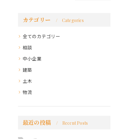
カテゴリー
Categories
全てのカテゴリー
相談
中小企業
建築
土木
物流
最近の投稿
Recent Posts