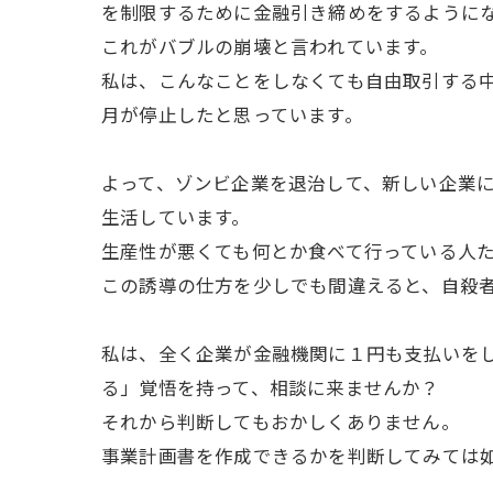
を制限するために金融引き締めをするように
これがバブルの崩壊と言われています。
私は、こんなことをしなくても自由取引する中
月が停止したと思っています。
よって、ゾンビ企業を退治して、新しい企業
生活しています。
生産性が悪くても何とか食べて行っている人
この誘導の仕方を少しでも間違えると、自殺
私は、全く企業が金融機関に１円も支払いを
る」覚悟を持って、相談に来ませんか？
それから判断してもおかしくありません。
事業計画書を作成できるかを判断してみては