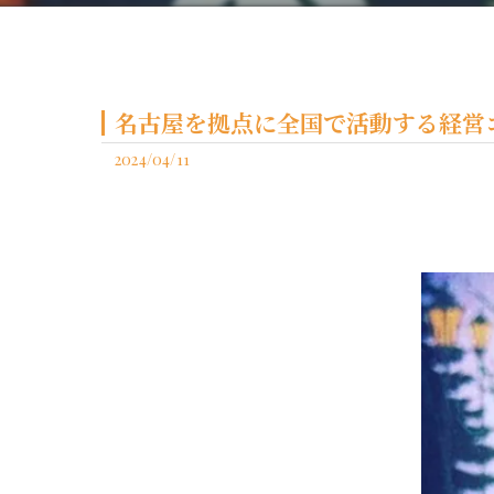
名古屋を拠点に全国で活動する経営コ
2024/04/11