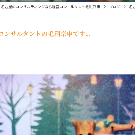
名古屋のコンサルティングなら経営コンサルタント毛利京申
ブログ
名
ンサルタントの毛利京申です...