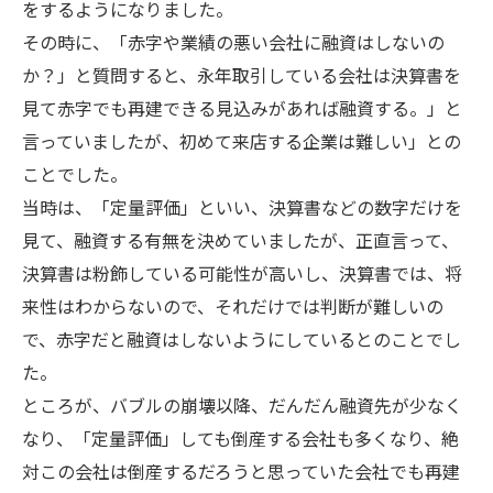
をするようになりました。
その時に、「赤字や業績の悪い会社に融資はしないの
か？」と質問すると、永年取引している会社は決算書を
見て赤字でも再建できる見込みがあれば融資する。」と
言っていましたが、初めて来店する企業は難しい」との
ことでした。
当時は、「定量評価」といい、決算書などの数字だけを
見て、融資する有無を決めていましたが、正直言って、
決算書は粉飾している可能性が高いし、決算書では、将
来性はわからないので、それだけでは判断が難しいの
で、赤字だと融資はしないようにしているとのことでし
た。
ところが、バブルの崩壊以降、だんだん融資先が少なく
なり、「定量評価」しても倒産する会社も多くなり、絶
対この会社は倒産するだろうと思っていた会社でも再建