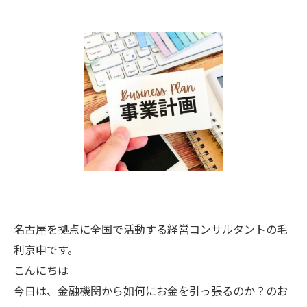
名古屋を拠点に全国で活動する経営コンサルタントの毛
利京申です。
こんにちは
今日は、金融機関から如何にお金を引っ張るのか？のお