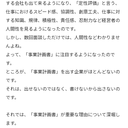
する会社も出て来るようになり、「定性評価」と言う、
仕事におけるスピード感、協調性、創意工夫、仕事に対
する知識、規律、積極性、責任感、忍耐力など経営者の
人間性を見るようになったのです。
しかし、数回面談しただけでは、人間性などわかりませ
んよね。
よって、「事業計画書」に注目するようになったので
す。
ところが、「事業計画書」を出す企業がほとんどないの
です。
それは、出せないのではなく、書けないから出さないの
です。
それでは、「事業計画書」が重要な理由について深堀し
ます。