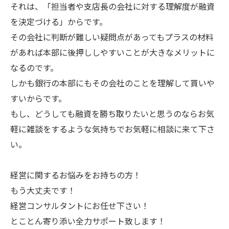
それは、「担当者や支店長の会社に対する理解度が融資
を決定づける」からです。
その会社に判断が難しい疑問点があってもプラスの材料
があれば本部に後押ししやすいことが大きなメリットに
なるのです。
しかも銀行の本部にもその会社のことを理解して貰いや
すいからです。
もし、どうしても融資を勝ち取りたいと思うのならお気
軽に雑談をするような気持ちでお気軽に相談に来て下さ
い。
経営に関するお悩みをお持ちの方！
もう大丈夫です！
経営コンサルタントにお任せ下さい！
とことん寄り添い全力サポート致します！