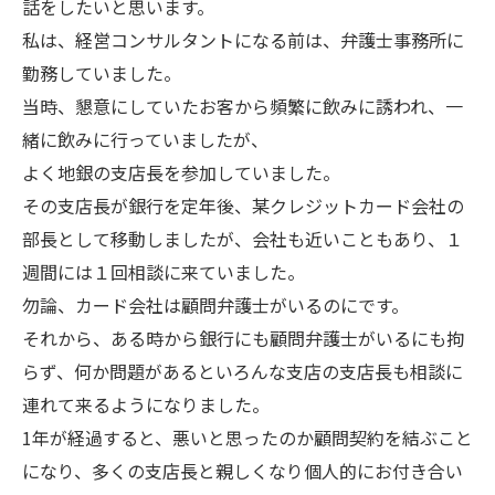
話をしたいと思います。
私は、経営コンサルタントになる前は、弁護士事務所に
勤務していました。
当時、懇意にしていたお客から頻繁に飲みに誘われ、一
緒に飲みに行っていましたが、
よく地銀の支店長を参加していました。
その支店長が銀行を定年後、某クレジットカード会社の
部長として移動しましたが、会社も近いこともあり、１
週間には１回相談に来ていました。
勿論、カード会社は顧問弁護士がいるのにです。
それから、ある時から銀行にも顧問弁護士がいるにも拘
らず、何か問題があるといろんな支店の支店長も相談に
連れて来るようになりました。
1年が経過すると、悪いと思ったのか顧問契約を結ぶこと
になり、多くの支店長と親しくなり個人的にお付き合い