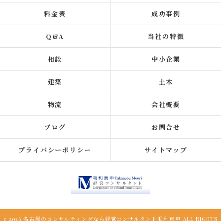
料金表
成功事例
Q&A
当社の特徴
相談
中小企業
建築
土木
物流
会社概要
ブログ
お問合せ
プライバシーポリシー
サイトマップ
c 2026 名古屋のコンサルティングなら経営コンサルタント毛利京申 ALL RIGHTS