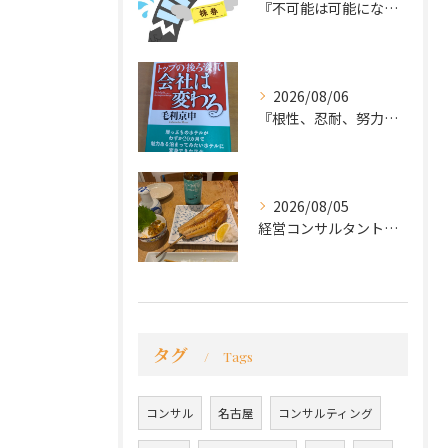
『不可能は可能になる』
2026/08/06
『根性、忍耐、努力という言葉は死語なのか』
2026/08/05
経営コンサルタントのモーちゃん・毛利京申です。
タグ
Tags
コンサル
名古屋
コンサルティング