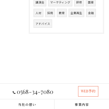
講演会
マーケティング
研修
面接
人材
採用
教育
企業再生
金融
アドバイス
0568-34-7080
WEB予約
当社の想い
事業内容