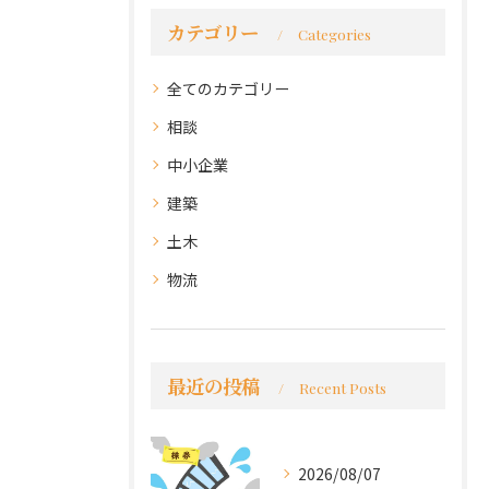
カテゴリー
Categories
全てのカテゴリー
相談
中小企業
建築
土木
物流
最近の投稿
Recent Posts
2026/08/07