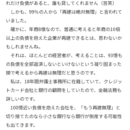
れだけ負債があると、誰も貸してくれません（苦笑）
しかも、99％の人から「再建は絶対無理」と言われて
いました。
確かに、年商8億なので、普通に考えると年商の10倍
以上の負債を抱えた企業が再建できるとは、思わないか
もしれませんね。
それは、ほとんどの経営者が、考えることは、93憶も
の負債を全部返済しないといけないという凝り固まった
頭で考えるから再建は無理だと思うのです。
私は、18年間弁護士事務所に在籍していて、クレジッ
トカード会社と銀行の顧問をしていたので、金融法務も
詳しいのです。
100憶近い負債を抱えた会社を、「もう再建無理」と
切り捨てたのなら小さな銀行なら銀行が倒産する可能性
も出てきます。