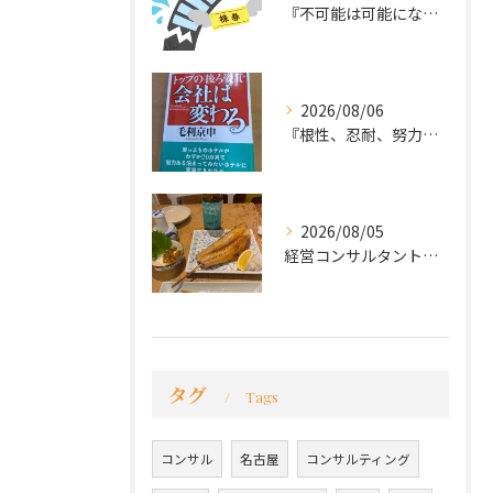
『不可能は可能になる』
2026/08/06
『根性、忍耐、努力という言葉は死語なのか』
2026/08/05
経営コンサルタントのモーちゃん・毛利京申です。
タグ
Tags
コンサル
名古屋
コンサルティング