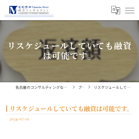
リスケジュールしていても融資
は可能です。
名古屋のコンサルティングなら経営コンサルタント毛利京申
ブログ
リスケジュールしていても融資は可能です。
リスケジュールしていても融資は可能です。
2024/07/01