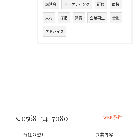
講演会
マーケティング
研修
面接
人材
採用
教育
企業再生
金融
アドバイス
0568-34-7080
WEB予約
当社の想い
事業内容