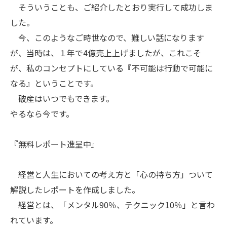
そういうことも、ご紹介したとおり実行して成功しま
した。
今、このようなご時世なので、難しい話になります
が、当時は、１年で4億売上上げましたが、これこそ
が、私のコンセプトにしている『不可能は行動で可能に
なる』ということです。
破産はいつでもできます。
やるなら今です。
『無料レポート進呈中』
経営と人生においての考え方と「心の持ち方」ついて
解説したレポートを作成しました。
経営とは、「メンタル90％、テクニック10％」と言わ
れています。