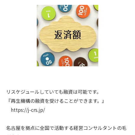
リスケジュールしていても融資は可能です。
『再生機構の融資を受けることができます。』
https://j-crs.jp/
名古屋を拠点に全国で活動する経営コンサルタントの毛