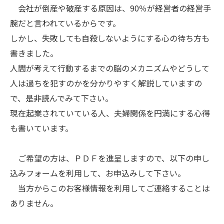
会社が倒産や破産する原因は、90％が経営者の経営手
腕だと言われているからです。
しかし、失敗しても自殺しないようにする心の待ち方も
書きました。
人間が考えて行動するまでの脳のメカニズムやどうして
人は過ちを犯すのかを分かりやすく解説していますの
で、是非読んでみて下さい。
現在起業されていている人、夫婦関係を円満にする心得
も書いています。
ご希望の方は、ＰＤＦを進呈しますので、以下の申し
込みフォームを利用して、お申込みして下さい。
当方からこのお客様情報を利用してご連絡することは
ありません。