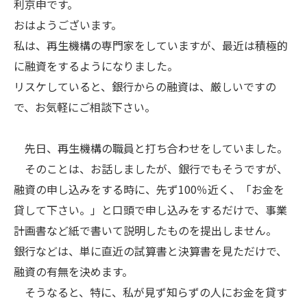
利京申です。
おはようございます。
私は、再生機構の専門家をしていますが、最近は積極的
に融資をするようになりました。
リスケしていると、銀行からの融資は、厳しいですの
で、お気軽にご相談下さい。
先日、再生機構の職員と打ち合わせをしていました。
そのことは、お話しましたが、銀行でもそうですが、
融資の申し込みをする時に、先ず100％近く、「お金を
貸して下さい。」と口頭で申し込みをするだけで、事業
計画書など紙で書いて説明したものを提出しません。
銀行などは、単に直近の試算書と決算書を見ただけで、
融資の有無を決めます。
そうなると、特に、私が見ず知らずの人にお金を貸す