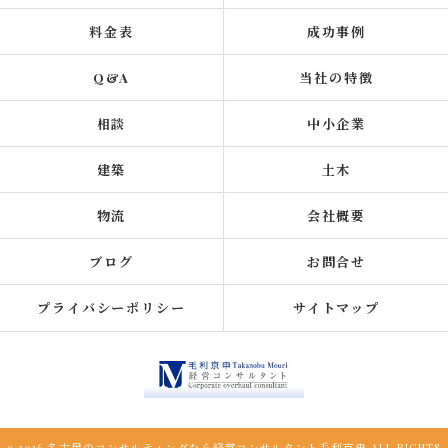
料金表
成功事例
Q&A
当社の特徴
相談
中小企業
建築
土木
物流
会社概要
ブログ
お問合せ
プライバシーポリシー
サイトマップ
c 2026 名古屋のコンサルティングなら経営コンサルタント毛利京申 ALL RIGHTS