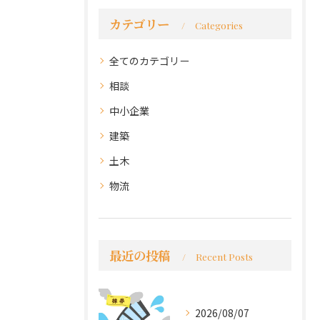
カテゴリー
Categories
全てのカテゴリー
相談
中小企業
建築
土木
物流
最近の投稿
Recent Posts
2026/08/07