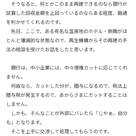
そうなると、何とかこのまま再建できるのなら銀行が
試算した回収金額を上回っているのならある程度、融通
を利かせてくれるのです。
先日、ここで、ある有名な温泉地のホテル・旅館がほ
とんど壊滅的な状態なので、再生機構からその再建の手
法の相談を受けたお話をしたと思います。
銀行は、中小企業には、中々債権カットに応じてくれ
ません。
何故なら、カットした分が、贈与になるので、税法上
贈与税が発生するので、あからさまにカットすることは
しません。
しかも、そんなことが外部にバレたら「じやぁ、自分
も」となります。
そこを上手に交渉して処理してもらうのです。