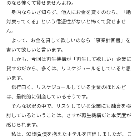
のなら怖くて貸せませんよね。
身内ならいざ知らず、他人にお金を貸すのなら、「絶
対戻ってくる」という信憑性がないと怖くて貸せませ
ん。
よって、お金を貸して欲しいのなら「事業計画書」を
書いて欲しいと言います。
しかも、今回は再生機構が「再生して欲しい」企業に
貸すのだから、多くは、リスケジュールをしていると思
います。
銀行曰く、リスケジュールしている企業のほとんど
は、最終的に倒産しているそうです。
そんな状況の中で、リスケしている企業にも融資を検
討しているということは、さすが再生機構だと本気度が
感じられます。
私は、93憶負債を抱えたホテルを再建しましたが、こ