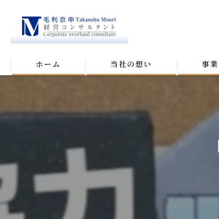
ホーム
当社の想い
事業