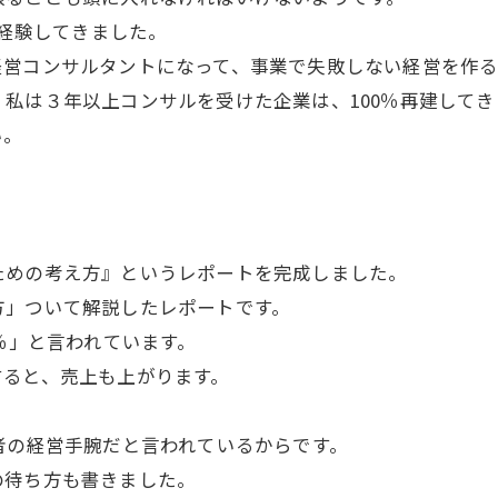
上経験してきました。
営コンサルタントになって、事業で失敗しない経営を作る
私は３年以上コンサルを受けた企業は、100％再建してき
い。
めの考え方』というレポートを完成しました。
」ついて解説したレポートです。
％」と言われています。
ると、売上も上がります。
者の経営手腕だと言われているからです。
の待ち方も書きました。