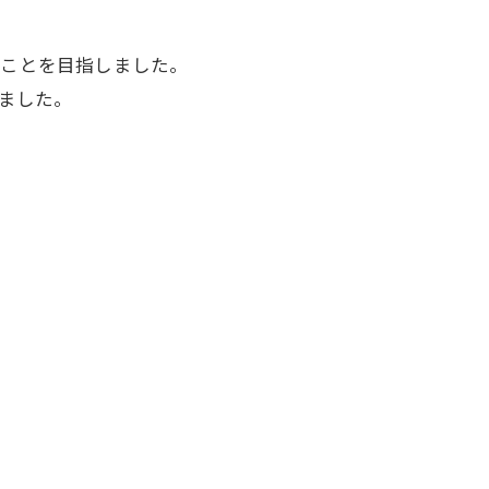
ことを目指しました。
ました。