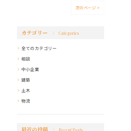
次のページ >
カテゴリー
Categories
全てのカテゴリー
相談
中小企業
建築
土木
物流
最近の投稿
Recent Posts