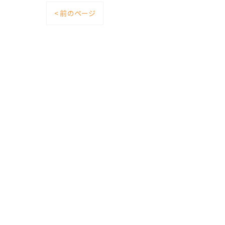
< 前のページ