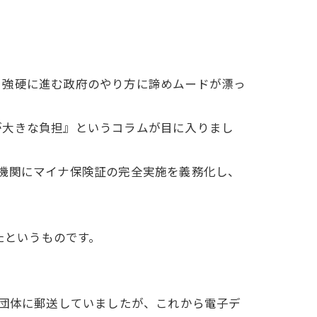
強硬に進む政府のやり方に諦めムードが漂っ
大きな負担』というコラムが目に入りまし
機関にマイナ保険証の完全実施を義務化し、
たというものです。
求団体に郵送していましたが、これから電子デ