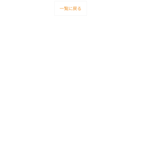
一覧に戻る