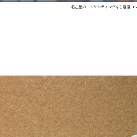
名古屋のコンサルティングなら経営コ