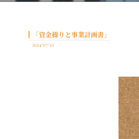
「資金繰りと事業計画書」
2024/07/10