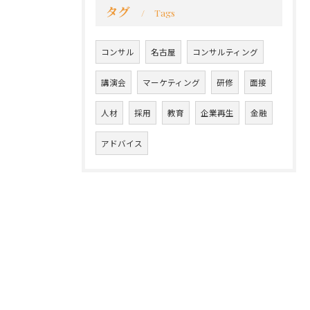
タグ
Tags
コンサル
名古屋
コンサルティング
講演会
マーケティング
研修
面接
人材
採用
教育
企業再生
金融
アドバイス