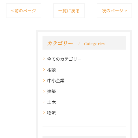
< 前のページ
一覧に戻る
次のページ >
カテゴリー
Categories
全てのカテゴリー
相談
中小企業
建築
土木
物流