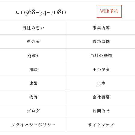
0568-34-7080
WEB予約
当社の想い
事業内容
料金表
成功事例
Q&A
当社の特徴
相談
中小企業
建築
土木
物流
会社概要
ブログ
お問合せ
プライバシーポリシー
サイトマップ