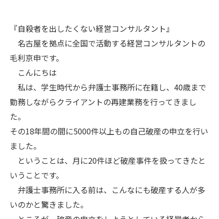
『自殺者を出したくない経営コンサルタント』
名古屋を拠点に全国で活動する経営コンサルタントの
毛利京申です。
こんにちは
私は、学生時代から弁護士事務所に在籍し、40歳まで
勤務しながらクライアントの再建業務を行ってきまし
た。
その18年間の間に5000件以上もの自己破産の申立を行い
ました。
ということは、月に20件ほど破産事件を扱ってきたと
いうことです。
弁護士事務所に入る前は、こんなにも破産する人が多
いのかと驚きました。