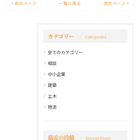
< 前のページ
一覧に戻る
次のページ >
カテゴリー
Categories
全てのカテゴリー
相談
中小企業
建築
土木
物流
最近の投稿
Recent Posts