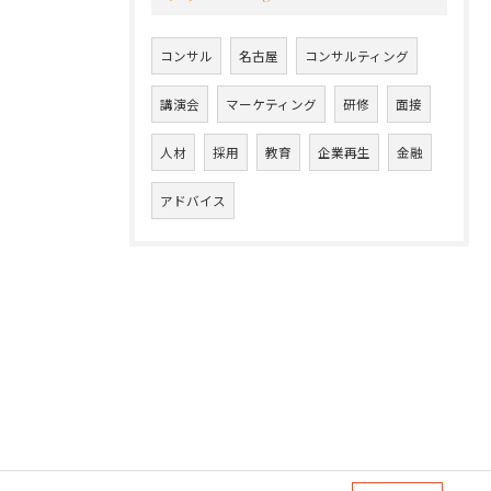
コンサル
名古屋
コンサルティング
講演会
マーケティング
研修
面接
人材
採用
教育
企業再生
金融
アドバイス