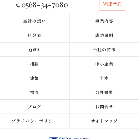
0568-34-7080
WEB予約
当社の想い
事業内容
料金表
成功事例
Q&A
当社の特徴
相談
中小企業
建築
土木
物流
会社概要
ブログ
お問合せ
プライバシーポリシー
サイトマップ