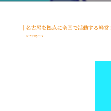
名古屋を拠点に全国で活動する経営コ
2023/05/30