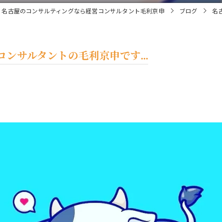
名古屋のコンサルティングなら経営コンサルタント毛利京申
ブログ
名
ンサルタントの毛利京申です...