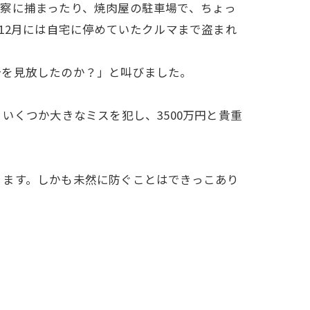
察に捕まったり、焼肉屋の駐車場で、ちょっ
12月には自宅に停めていたクルマまで盗まれ
分を見放したのか？」と叫びました。
いくつか大きなミスを犯し、3500万円と貴重
ります。しかも未然に防ぐことはできっこあり