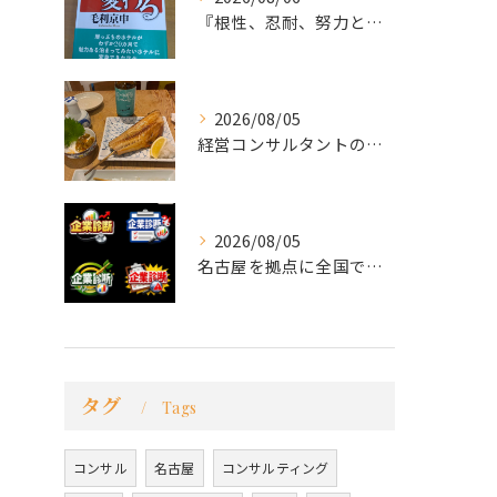
『根性、忍耐、努力という言葉は死語なのか』
2026/08/05
経営コンサルタントのモーちゃん・毛利京申です。
2026/08/05
名古屋を拠点に全国で活動する 経営コンサルタントの 毛利京申...
タグ
Tags
コンサル
名古屋
コンサルティング