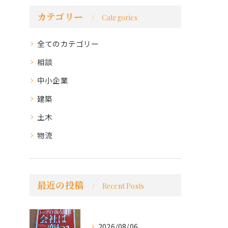
カテゴリー
Categories
全てのカテゴリー
相談
中小企業
建築
土木
物流
最近の投稿
Recent Posts
2026/08/06